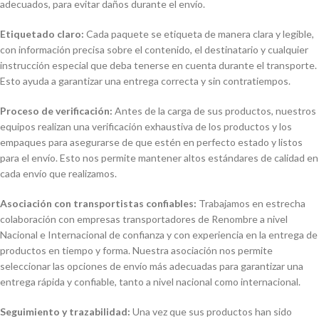
adecuados, para evitar daños durante el envío.
Etiquetado claro:
Cada paquete se etiqueta de manera clara y legible,
con información precisa sobre el contenido, el destinatario y cualquier
instrucción especial que deba tenerse en cuenta durante el transporte.
Esto ayuda a garantizar una entrega correcta y sin contratiempos.
Proceso de verificación:
Antes de la carga de sus productos, nuestros
equipos realizan una verificación exhaustiva de los productos y los
empaques para asegurarse de que estén en perfecto estado y listos
para el envío. Esto nos permite mantener altos estándares de calidad en
cada envío que realizamos.
Asociación con transportistas confiables:
Trabajamos en estrecha
colaboración con empresas transportadores de Renombre a nivel
Nacional e Internacional de confianza y con experiencia en la entrega de
productos en tiempo y forma. Nuestra asociación nos permite
seleccionar las opciones de envío más adecuadas para garantizar una
entrega rápida y confiable, tanto a nivel nacional como internacional.
Seguimiento y trazabilidad:
Una vez que sus productos han sido