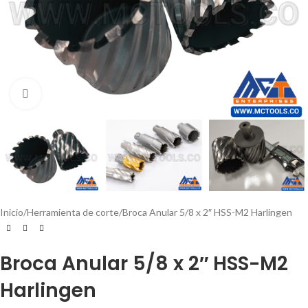
Click to enlarge
Inicio
Herramienta de corte
Broca Anular 5/8 x 2″ HSS-M2 Harlingen
Broca Anular 5/8 x 2″ HSS-M2
Harlingen