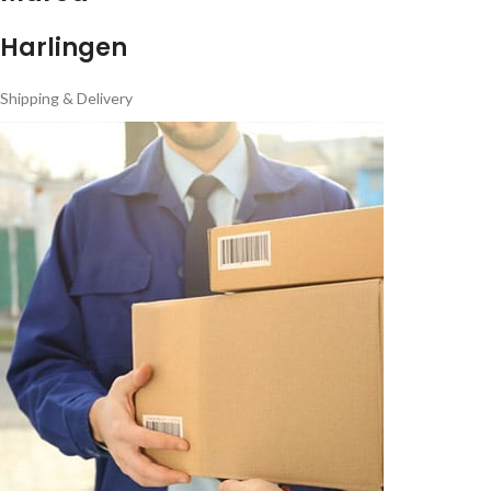
Harlingen
Shipping & Delivery