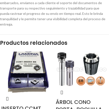
embarcados, enviamos a cada cliente el soporte del documentos de
transporte para su respectivo seguimiento y trazabilidad para que
pueda rastrear el progreso de su envío en tiempo real. Esto le brinda
tranquilidad y le permite tener una visibilidad completa del proceso de
entrega.
Productos relacionados
ÁRBOL CONO
INSERTO CCMT