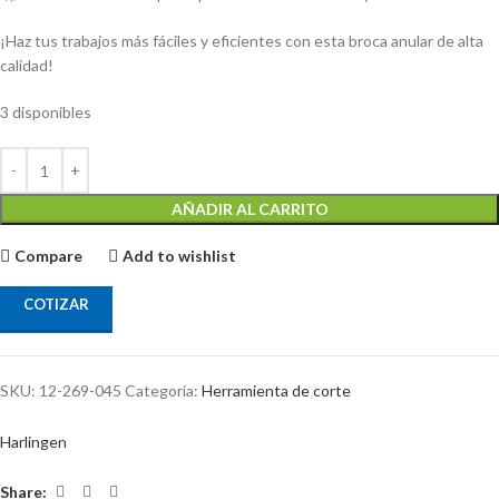
¡Haz tus trabajos más fáciles y eficientes con esta broca anular de alta
calidad!
3 disponibles
AÑADIR AL CARRITO
Compare
Add to wishlist
COTIZAR
SKU:
12-269-045
Categoría:
Herramienta de corte
Harlingen
Share: