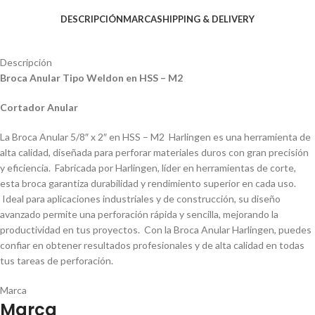
DESCRIPCIÓN
MARCA
SHIPPING & DELIVERY
Descripción
Broca Anular Tipo Weldon en HSS – M2
Cortador Anular
La Broca Anular 5/8″ x 2″ en HSS – M2 Harlingen es una herramienta de
alta calidad, diseñada para perforar materiales duros con gran precisión
y eficiencia. Fabricada por Harlingen, líder en herramientas de corte,
esta broca garantiza durabilidad y rendimiento superior en cada uso.
Ideal para aplicaciones industriales y de construcción, su diseño
avanzado permite una perforación rápida y sencilla, mejorando la
productividad en tus proyectos. Con la Broca Anular Harlingen, puedes
confiar en obtener resultados profesionales y de alta calidad en todas
tus tareas de perforación.
Marca
Marca