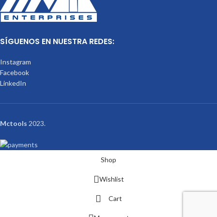
SÍGUENOS EN NUESTRA REDES:
Instagram
Facebook
LinkedIn
Mctools
2023.
Shop
Wishlist
Cart