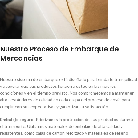
Nuestro Proceso de Embarque de
Mercancias
Nuestro sistema de embarque está diseñado para brindarle tranquilidad
y asegurar que sus productos lleguen a usted en las mejores
condiciones y en el tiempo previsto. Nos comprometemos a mantener
altos estándares de calidad en cada etapa del proceso de envío para
cumplir con sus expectativas y garantizar su satisfacción.
Embalaje seguro:
Priorizamos la protección de sus productos durante
el transporte. Utilizamos materiales de embalaje de alta calidad y
resistentes, como cajas de cartón reforzado y materiales de relleno