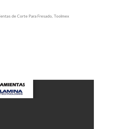
entas de Corte Para Fresado
,
Toolmex