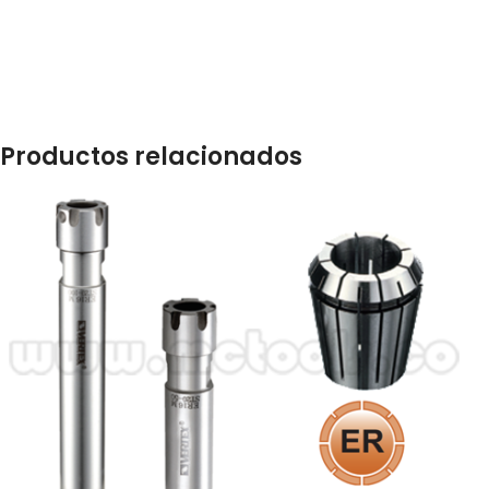
Productos relacionados