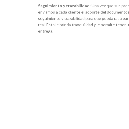
Seguimiento y trazabilidad:
Una vez que sus pro
enviamos a cada cliente el soporte del documentos
seguimiento y trazabilidad para que pueda rastrear
real. Esto le brinda tranquilidad y le permite tener
entrega.