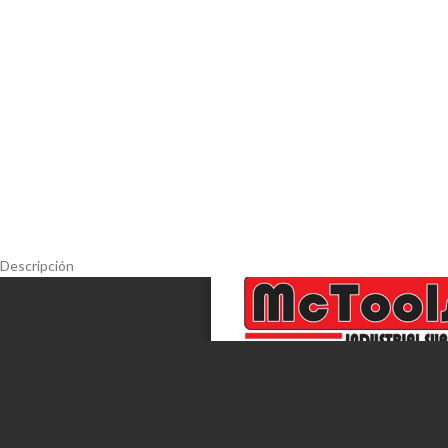
Descripción