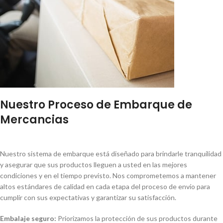
Nuestro Proceso de Embarque de
Mercancias
Nuestro sistema de embarque está diseñado para brindarle tranquilidad
y asegurar que sus productos lleguen a usted en las mejores
condiciones y en el tiempo previsto. Nos comprometemos a mantener
altos estándares de calidad en cada etapa del proceso de envío para
cumplir con sus expectativas y garantizar su satisfacción.
Embalaje seguro:
Priorizamos la protección de sus productos durante