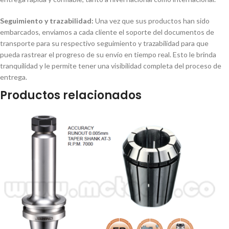
Seguimiento y trazabilidad:
Una vez que sus productos han sido
embarcados, enviamos a cada cliente el soporte del documentos de
transporte para su respectivo seguimiento y trazabilidad para que
pueda rastrear el progreso de su envío en tiempo real. Esto le brinda
tranquilidad y le permite tener una visibilidad completa del proceso de
entrega.
Productos relacionados