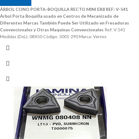
ÁRBOL CONO PORTA-BOQUILLA RECTO MINI ER8 REF: V-541
Árbol Porta Boquilla usado en Centros de Mecanizado de
Diferentes Marcas
También Puede Ser Utilizado en Fresadoras
Convencionales y Otras Maquinas Convencionales
Ref: V-541
Medidas (DxL): 08X50 Código: 3001-290 Marca: Vertex