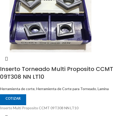
Inserto Torneado Multi Proposito CCMT
09T308 NN LT10
Herramienta de corte
,
Herramienta de Corte para Torneado
,
Lamina
COTIZAR
Inserto Multi Proposito CCMT 09T308 NN LT10