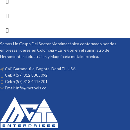
Somos Un Grupo Del Sector Metalmecánico conformado por dos
empresas lideres en Colombia y La región en el suministro de
Herramientas industriales y Maquinaria metalmecánica.
Cali, Barranquilla, Bogota, Doral FL. USA
Cel: +(57) 312 8305092
Cel: +(57) 313 4415201
Email: info@mctools.co