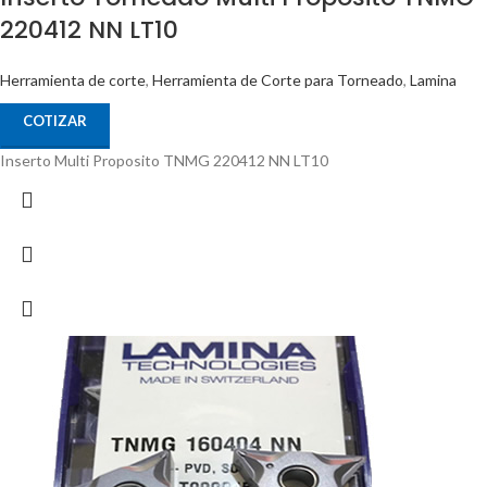
220412 NN LT10
Herramienta de corte
,
Herramienta de Corte para Torneado
,
Lamina
COTIZAR
Inserto Multi Proposito TNMG 220412 NN LT10