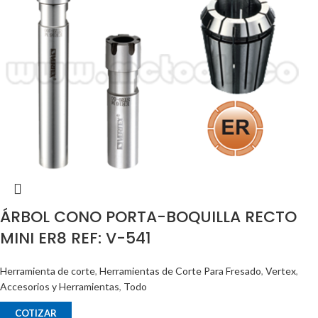
ÁRBOL CONO PORTA-BOQUILLA RECTO
MINI ER8 REF: V-541
Herramienta de corte
,
Herramientas de Corte Para Fresado
,
Vertex
,
Accesorios y Herramientas
,
Todo
COTIZAR