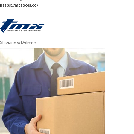
https://mctools.co/
Shipping & Delivery