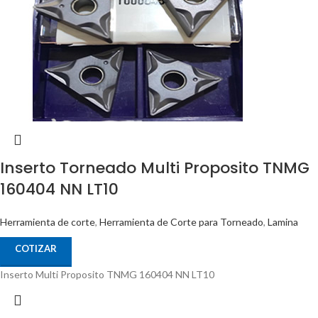
Inserto Torneado Multi Proposito TNMG
160404 NN LT10
Herramienta de corte
,
Herramienta de Corte para Torneado
,
Lamina
COTIZAR
Inserto Multi Proposito TNMG 160404 NN LT10