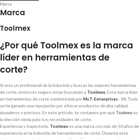
Marca
Marca
Toolmex
¿Por qué Toolmex es la marca
lí­der en herramientas de
corte?
Si eres un profesional de la industria y buscas las mejores herramientas
de corte, entonces seguro estas buscando a
Toolmex
. Esta marca lí­der
en herramientas de corte suministrada por
McT-Enterprises
- McTools
se ha ganado una reputación por ofrecer productos de alta calidad,
duraderos y precisos. En este artí­culo, te contamos por qué
Toolmex
es
la elección obvia para tus necesidades de corte.
Experiencia y trayectoria:
Toolmex
es una marca con más de 50 años de
experiencia en la industria de herramientas de corte. Durante este