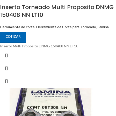
Inserto Torneado Multi Proposito DNMG
150408 NN LT10
Herramienta de corte
,
Herramienta de Corte para Torneado
,
Lamina
COTIZAR
Inserto Multi Proposito DNMG 150408 NN LT10