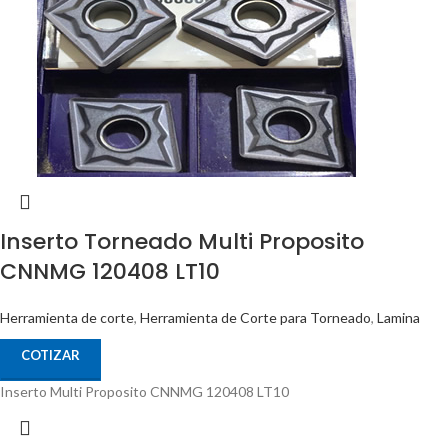
Inserto Torneado Multi Proposito
CNNMG 120408 LT10
Herramienta de corte
,
Herramienta de Corte para Torneado
,
Lamina
COTIZAR
Inserto Multi Proposito CNNMG 120408 LT10