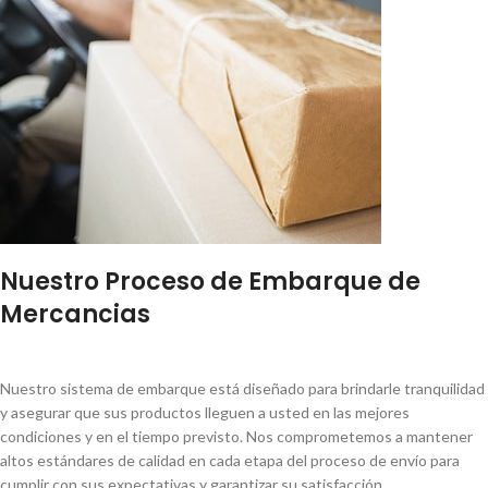
Nuestro Proceso de Embarque de
Mercancias
Nuestro sistema de embarque está diseñado para brindarle tranquilidad
y asegurar que sus productos lleguen a usted en las mejores
condiciones y en el tiempo previsto. Nos comprometemos a mantener
altos estándares de calidad en cada etapa del proceso de envío para
cumplir con sus expectativas y garantizar su satisfacción.