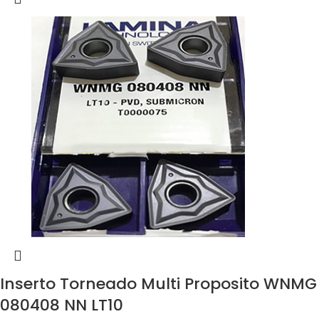
Inserto Torneado Multi Proposito WNMG
080408 NN LT10