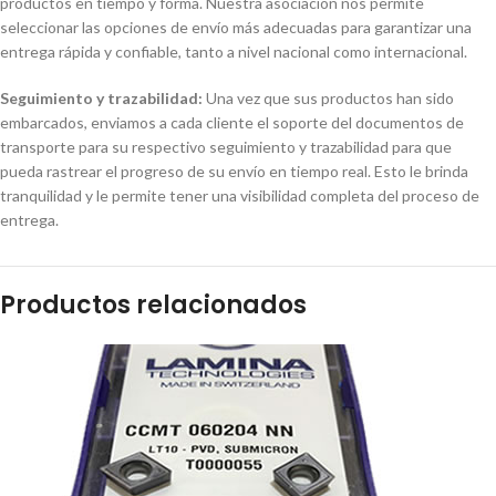
productos en tiempo y forma. Nuestra asociación nos permite
seleccionar las opciones de envío más adecuadas para garantizar una
entrega rápida y confiable, tanto a nivel nacional como internacional.
Seguimiento y trazabilidad:
Una vez que sus productos han sido
embarcados, enviamos a cada cliente el soporte del documentos de
transporte para su respectivo seguimiento y trazabilidad para que
pueda rastrear el progreso de su envío en tiempo real. Esto le brinda
tranquilidad y le permite tener una visibilidad completa del proceso de
entrega.
Productos relacionados