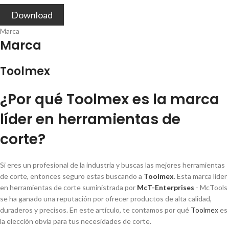
Download
Marca
Marca
Toolmex
¿Por qué Toolmex es la marca
lí­der en herramientas de
corte?
Si eres un profesional de la industria y buscas las mejores herramientas
de corte, entonces seguro estas buscando a
Toolmex
. Esta marca lí­der
en herramientas de corte suministrada por
McT-Enterprises
- McTools
se ha ganado una reputación por ofrecer productos de alta calidad,
duraderos y precisos. En este artí­culo, te contamos por qué
Toolmex
es
la elección obvia para tus necesidades de corte.