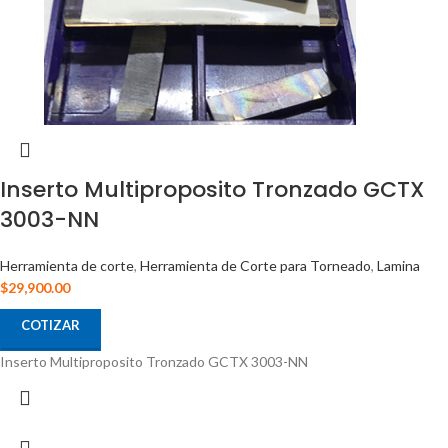
Inserto Multiproposito Tronzado GCTX
3003-NN
Herramienta de corte
,
Herramienta de Corte para Torneado
,
Lamina
$
29,900.00
COTIZAR
Inserto Multiproposito Tronzado GCTX 3003-NN