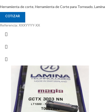
Herramienta de corte
,
Herramienta de Corte para Torneado
,
Lamina
COTIZAR
Referencia: XXXYYYY-XX