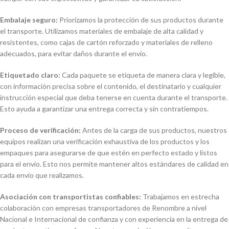
Embalaje seguro:
Priorizamos la protección de sus productos durante
el transporte. Utilizamos materiales de embalaje de alta calidad y
resistentes, como cajas de cartón reforzado y materiales de relleno
adecuados, para evitar daños durante el envío.
Etiquetado claro:
Cada paquete se etiqueta de manera clara y legible,
con información precisa sobre el contenido, el destinatario y cualquier
instrucción especial que deba tenerse en cuenta durante el transporte.
Esto ayuda a garantizar una entrega correcta y sin contratiempos.
Proceso de verificación:
Antes de la carga de sus productos, nuestros
equipos realizan una verificación exhaustiva de los productos y los
empaques para asegurarse de que estén en perfecto estado y listos
para el envío. Esto nos permite mantener altos estándares de calidad en
cada envío que realizamos.
Asociación con transportistas confiables:
Trabajamos en estrecha
colaboración con empresas transportadores de Renombre a nivel
Nacional e Internacional de confianza y con experiencia en la entrega de