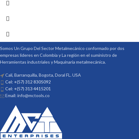
Somos Un Grupo Del Sector Metalmecánico conformado por dos
empresas lideres en Colombia y La región en el suministro de
Herramientas industriales y Maquinaria metalmecánica.
Cali, Barranquilla, Bogota, Doral FL. USA
Cel: +(57) 312 8305092
Cel: +(57) 313 4415201
Email: info@mctools.co