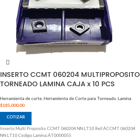
INSERTO CCMT 060204 MULTIPROPOSITO
TORNEADO LAMINA CAJA x 10 PCS
Herramienta de corte
,
Herramienta de Corte para Torneado
,
Lamina
$
185,000.00
COTIZAR
Inserto Multi Proposito CCMT 060204 NN LT10 Ref:ÁCCMT 060204
NN LT10 Código Lamina:ÁT0000055