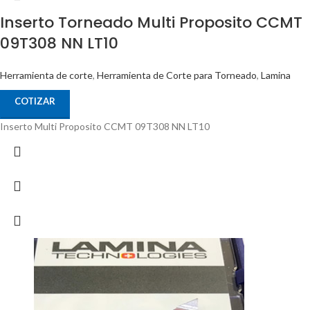
Inserto Torneado Multi Proposito CCMT
09T308 NN LT10
Herramienta de corte
,
Herramienta de Corte para Torneado
,
Lamina
COTIZAR
Inserto Multi Proposito CCMT 09T308 NN LT10