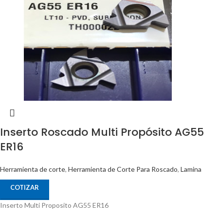
Inserto Roscado Multi Propósito AG55
ER16
Herramienta de corte
,
Herramienta de Corte Para Roscado
,
Lamina
COTIZAR
Inserto Multi Proposito AG55 ER16