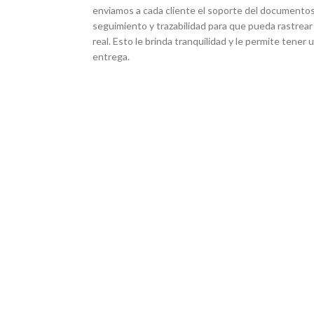
enviamos a cada cliente el soporte del documentos
seguimiento y trazabilidad para que pueda rastrear
real. Esto le brinda tranquilidad y le permite tener
entrega.