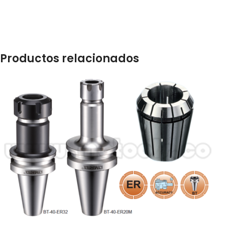
Productos relacionados