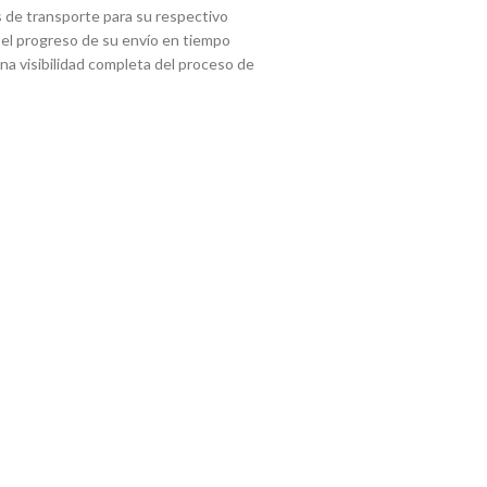
 de transporte para su respectivo
 el progreso de su envío en tiempo
 una visibilidad completa del proceso de