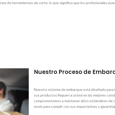
­nea de herramientas de corte, lo que significa que los profesionales pu
Nuestro Proceso de Embar
Nuestro sistema de embarque está diseñado para br
sus productos lleguen a usted en las mejores condi
comprometemos a mantener altos estándares de ca
envío para cumplir con sus expectativas y garantiza