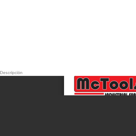
Descripción