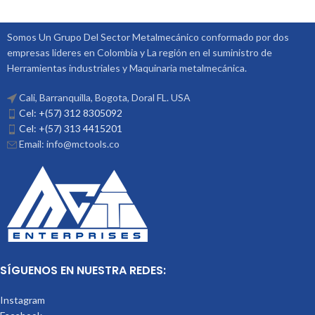
Somos Un Grupo Del Sector Metalmecánico conformado por dos
empresas lideres en Colombia y La región en el suministro de
Herramientas industriales y Maquinaria metalmecánica.
Cali, Barranquilla, Bogota, Doral FL. USA
Cel: +(57) 312 8305092
Cel: +(57) 313 4415201
Email: info@mctools.co
SÍGUENOS EN NUESTRA REDES:
Instagram