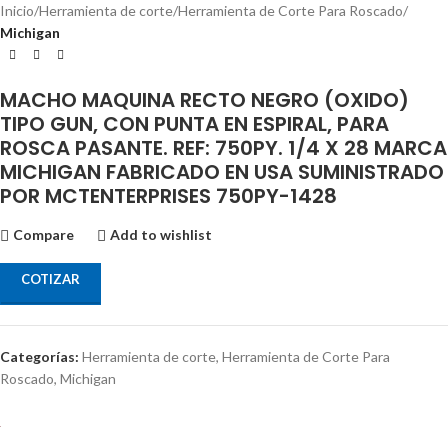
Inicio
Herramienta de corte
Herramienta de Corte Para Roscado
Michigan
MACHO MAQUINA RECTO NEGRO (OXIDO)
TIPO GUN, CON PUNTA EN ESPIRAL, PARA
ROSCA PASANTE. REF: 750PY. 1/4 X 28 MARCA
MICHIGAN FABRICADO EN USA SUMINISTRADO
POR MCTENTERPRISES 750PY-1428
Compare
Add to wishlist
COTIZAR
Categorías:
Herramienta de corte
,
Herramienta de Corte Para
Roscado
,
Michigan