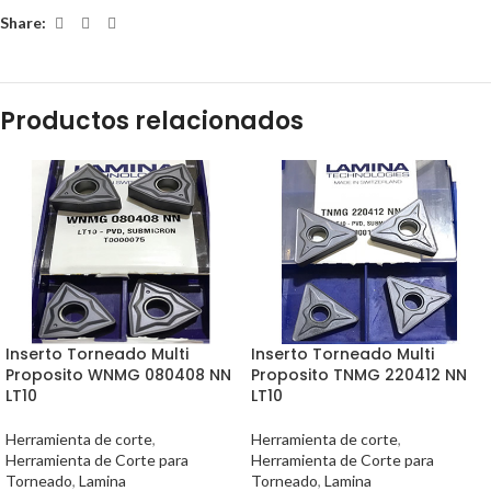
Share:
Productos relacionados
Inserto Torneado Multi
Inserto Torneado Multi
Proposito WNMG 080408 NN
Proposito TNMG 220412 NN
LT10
LT10
Herramienta de corte
,
Herramienta de corte
,
Herramienta de Corte para
Herramienta de Corte para
Torneado
,
Lamina
Torneado
,
Lamina