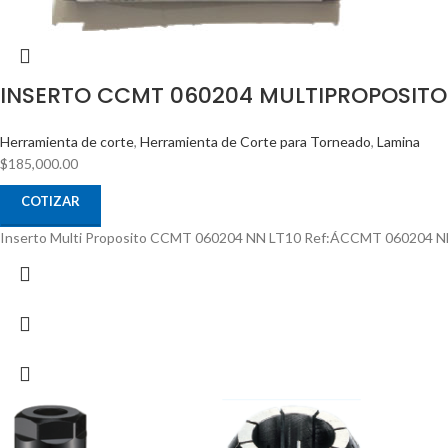
INSERTO CCMT 060204 MULTIPROPOSITO
Herramienta de corte
,
Herramienta de Corte para Torneado
,
Lamina
$
185,000.00
COTIZAR
Inserto Multi Proposito CCMT 060204 NN LT10 Ref:ÁCCMT 060204 N