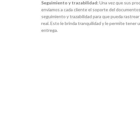
Seguimiento y trazabilidad:
Una vez que sus pro
enviamos a cada cliente el soporte del documentos
seguimiento y trazabilidad para que pueda rastrear
real. Esto le brinda tranquilidad y le permite tener
entrega.