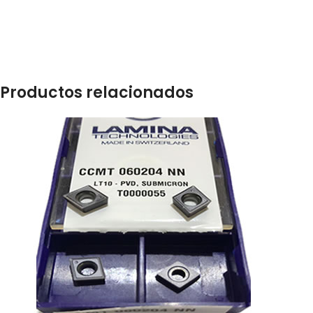
Productos relacionados