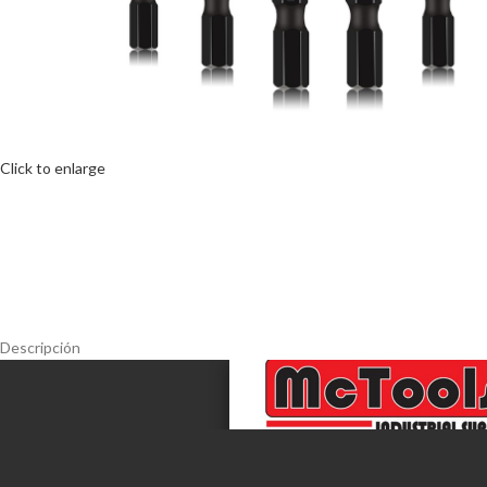
Click to enlarge
Descripción