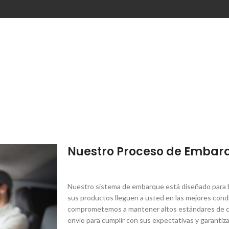
Nuestro Proceso de Embar
Nuestro sistema de embarque está diseñado para br
sus productos lleguen a usted en las mejores condi
comprometemos a mantener altos estándares de ca
envío para cumplir con sus expectativas y garantiza