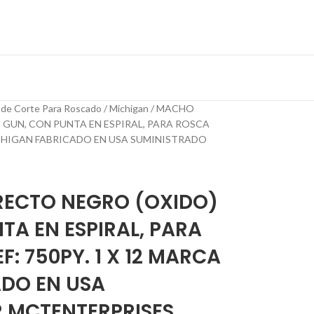
 de Corte Para Roscado
Michigan
MACHO
GUN, CON PUNTA EN ESPIRAL, PARA ROSCA
MICHIGAN FABRICADO EN USA SUMINISTRADO
ECTO NEGRO (OXIDO)
TA EN ESPIRAL, PARA
: 750PY. 1 X 12 MARCA
DO EN USA
 MCTENTERPRISES