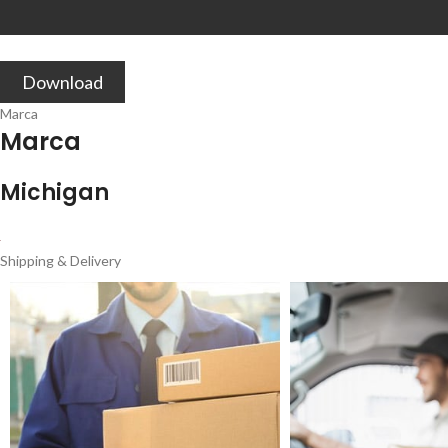
Download
Marca
Marca
Michigan
Shipping & Delivery