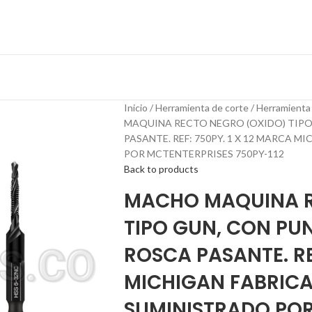
Inicio
Herramienta de corte
Herramienta
MAQUINA RECTO NEGRO (OXIDO) TIPO 
PASANTE. REF: 750PY. 1 X 12 MARCA 
POR MCTENTERPRISES 750PY-112
Back to products
MACHO MAQUINA R
TIPO GUN, CON PUN
ROSCA PASANTE. REF
MICHIGAN FABRICA
SUMINISTRADO POR