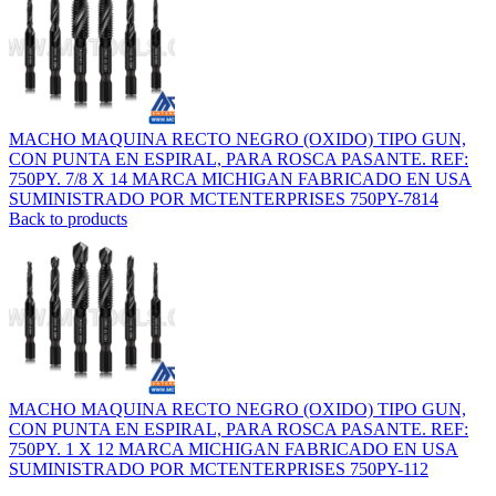
MACHO MAQUINA RECTO NEGRO (OXIDO) TIPO GUN,
CON PUNTA EN ESPIRAL, PARA ROSCA PASANTE. REF:
750PY. 7/8 X 14 MARCA MICHIGAN FABRICADO EN USA
SUMINISTRADO POR MCTENTERPRISES 750PY-7814
Back to products
MACHO MAQUINA RECTO NEGRO (OXIDO) TIPO GUN,
CON PUNTA EN ESPIRAL, PARA ROSCA PASANTE. REF:
750PY. 1 X 12 MARCA MICHIGAN FABRICADO EN USA
SUMINISTRADO POR MCTENTERPRISES 750PY-112