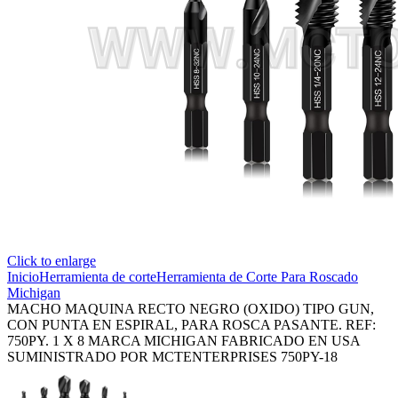
Click to enlarge
Inicio
Herramienta de corte
Herramienta de Corte Para Roscado
Michigan
MACHO MAQUINA RECTO NEGRO (OXIDO) TIPO GUN,
CON PUNTA EN ESPIRAL, PARA ROSCA PASANTE. REF:
750PY. 1 X 8 MARCA MICHIGAN FABRICADO EN USA
SUMINISTRADO POR MCTENTERPRISES 750PY-18