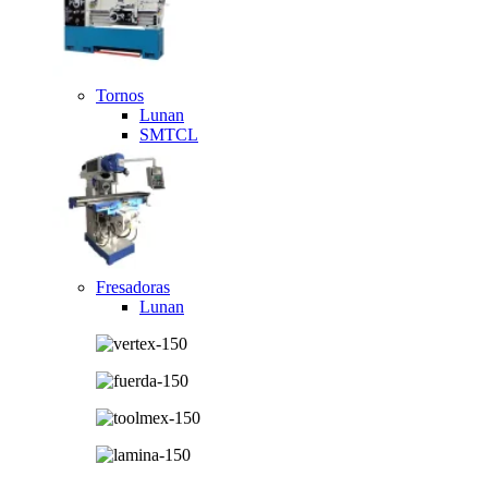
Tornos
Lunan
SMTCL
Fresadoras
Lunan