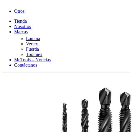
Otros
Tienda
Nosotros
Marcas
Lamina
Vertex
Fuerda
Toolmex
McTools – Noticias
Contáctanos