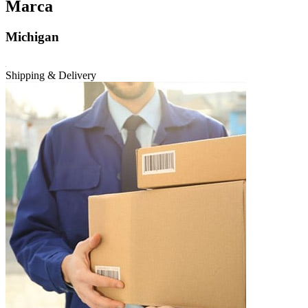
Marca
Michigan
Shipping & Delivery