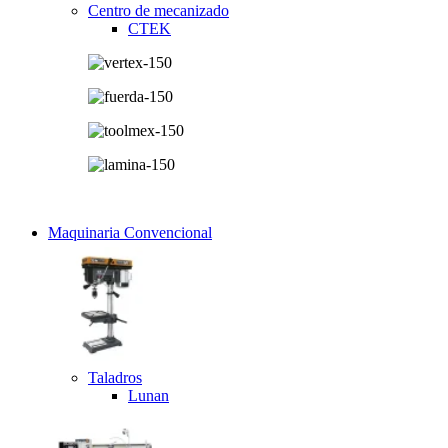
Centro de mecanizado
CTEK
Maquinaria Convencional
Taladros
Lunan