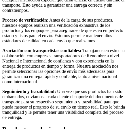
transporte. Esto ayuda a garantizar una entrega correcta y sin
contratiempos.
Proceso de verificación:
Antes de la carga de sus productos,
nuestros equipos realizan una verificación exhaustiva de los
productos y los empaques para asegurarse de que estén en perfecto
estado y listos para el envío. Esto nos permite mantener altos
estándares de calidad en cada envío que realizamos.
Asociación con transportistas confiables:
Trabajamos en estrecha
colaboración con empresas transportadores de Renombre a nivel
Nacional e Internacional de confianza y con experiencia en la
entrega de productos en tiempo y forma. Nuestra asociación nos
permite seleccionar las opciones de envío más adecuadas para
garantizar una entrega rápida y confiable, tanto a nivel nacional
como internacional.
Seguimiento y trazabilidad:
Una vez que sus productos han sido
embarcados, enviamos a cada cliente el soporte del documentos de
transporte para su respectivo seguimiento y trazabilidad para que
pueda rastrear el progreso de su envío en tiempo real. Esto le brinda
tranquilidad y le permite tener una visibilidad completa del proceso
de entrega.