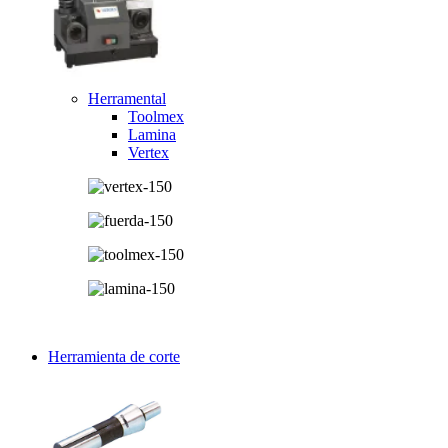
Herramental
Toolmex
Lamina
Vertex
Herramienta de corte