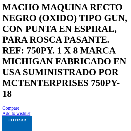
MACHO MAQUINA RECTO
NEGRO (OXIDO) TIPO GUN,
CON PUNTA EN ESPIRAL,
PARA ROSCA PASANTE.
REF: 750PY. 1 X 8 MARCA
MICHIGAN FABRICADO EN
USA SUMINISTRADO POR
MCTENTERPRISES 750PY-
18
Compare
Add to wishlist
COTIZAR