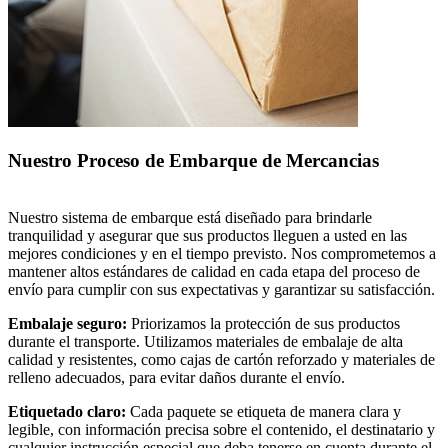
Nuestro Proceso de Embarque de Mercancias
Nuestro sistema de embarque está diseñado para brindarle
tranquilidad y asegurar que sus productos lleguen a usted en las
mejores condiciones y en el tiempo previsto. Nos comprometemos a
mantener altos estándares de calidad en cada etapa del proceso de
envío para cumplir con sus expectativas y garantizar su satisfacción.
Embalaje seguro:
Priorizamos la protección de sus productos
durante el transporte. Utilizamos materiales de embalaje de alta
calidad y resistentes, como cajas de cartón reforzado y materiales de
relleno adecuados, para evitar daños durante el envío.
Etiquetado claro:
Cada paquete se etiqueta de manera clara y
legible, con información precisa sobre el contenido, el destinatario y
cualquier instrucción especial que deba tenerse en cuenta durante el