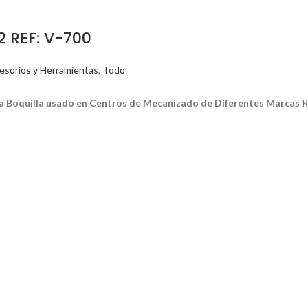
 REF: V-700
esorios y Herramientas
,
Todo
a Boquilla usado en Centros de Mecanizado de Diferentes Marcas
R