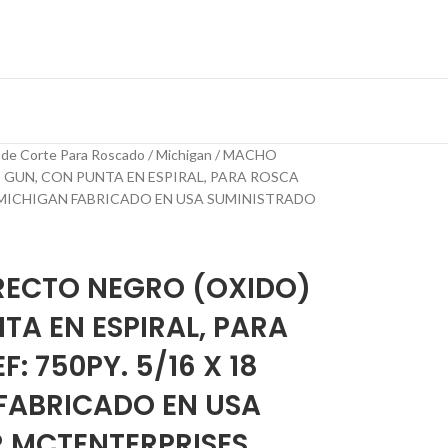
 de Corte Para Roscado
Michigan
MACHO
GUN, CON PUNTA EN ESPIRAL, PARA ROSCA
CA MICHIGAN FABRICADO EN USA SUMINISTRADO
ECTO NEGRO (OXIDO)
TA EN ESPIRAL, PARA
: 750PY. 5/16 X 18
FABRICADO EN USA
 MCTENTERPRISES