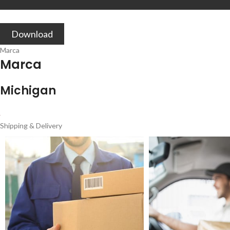
Download
Marca
Marca
Michigan
Shipping & Delivery