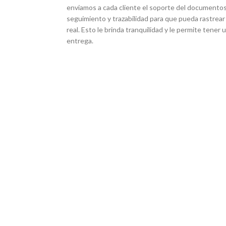
enviamos a cada cliente el soporte del documentos
seguimiento y trazabilidad para que pueda rastrear
real. Esto le brinda tranquilidad y le permite tener
entrega.