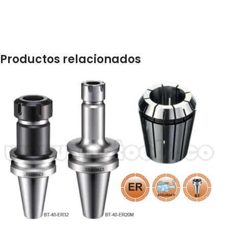
Productos relacionados