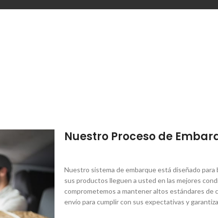
Nuestro Proceso de Embar
Nuestro sistema de embarque está diseñado para br
sus productos lleguen a usted en las mejores condi
comprometemos a mantener altos estándares de ca
envío para cumplir con sus expectativas y garantiza