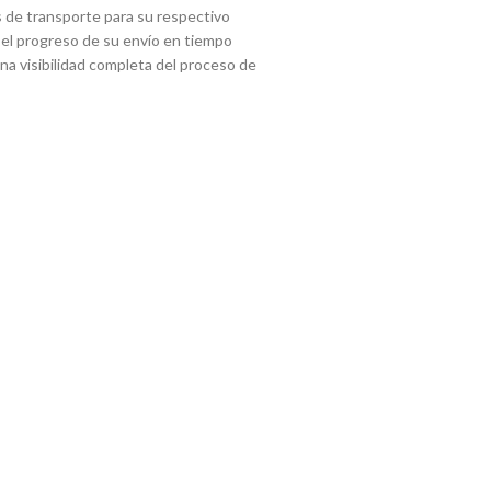
 de transporte para su respectivo
 el progreso de su envío en tiempo
 una visibilidad completa del proceso de