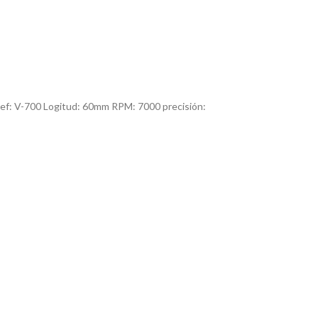
ef: V-700 Logitud: 60mm RPM: 7000 precisión: