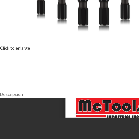
Click to enlarge
Descripción