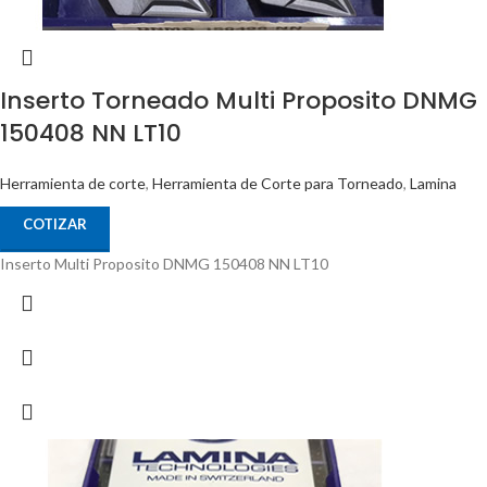
Inserto Torneado Multi Proposito DNMG
150408 NN LT10
Herramienta de corte
,
Herramienta de Corte para Torneado
,
Lamina
COTIZAR
Inserto Multi Proposito DNMG 150408 NN LT10