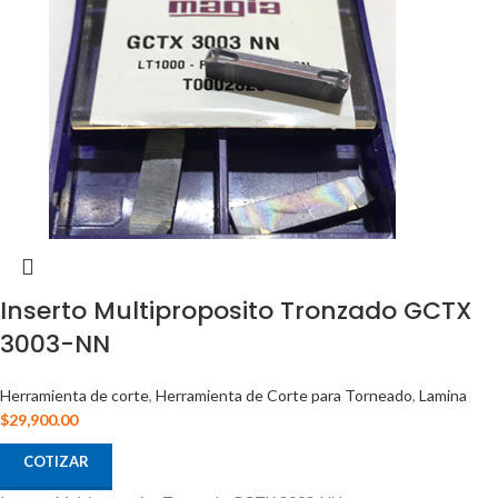
Inserto Multiproposito Tronzado GCTX
3003-NN
Herramienta de corte
,
Herramienta de Corte para Torneado
,
Lamina
$
29,900.00
COTIZAR