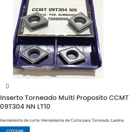
Inserto Torneado Multi Proposito CCMT
09T304 NN LT10
Herramienta de corte
,
Herramienta de Corte para Torneado
,
Lamina
COTIZAR