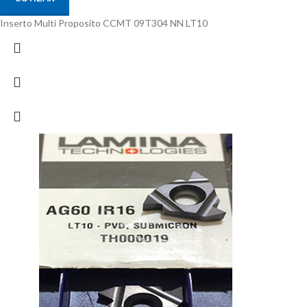
Inserto Multi Proposito CCMT 09T304 NN LT10