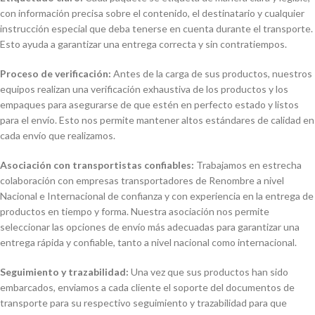
con información precisa sobre el contenido, el destinatario y cualquier
instrucción especial que deba tenerse en cuenta durante el transporte.
Esto ayuda a garantizar una entrega correcta y sin contratiempos.
Proceso de verificación:
Antes de la carga de sus productos, nuestros
equipos realizan una verificación exhaustiva de los productos y los
empaques para asegurarse de que estén en perfecto estado y listos
para el envío. Esto nos permite mantener altos estándares de calidad en
cada envío que realizamos.
Asociación con transportistas confiables:
Trabajamos en estrecha
colaboración con empresas transportadores de Renombre a nivel
Nacional e Internacional de confianza y con experiencia en la entrega de
productos en tiempo y forma. Nuestra asociación nos permite
seleccionar las opciones de envío más adecuadas para garantizar una
entrega rápida y confiable, tanto a nivel nacional como internacional.
Seguimiento y trazabilidad:
Una vez que sus productos han sido
embarcados, enviamos a cada cliente el soporte del documentos de
transporte para su respectivo seguimiento y trazabilidad para que