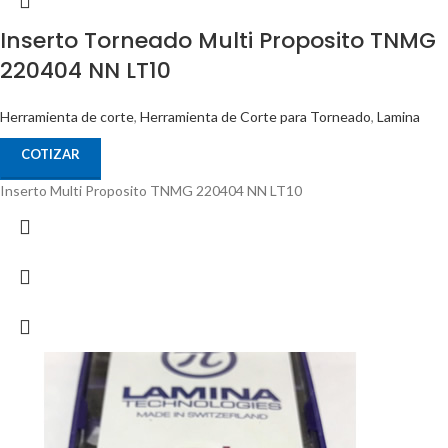
Inserto Torneado Multi Proposito TNMG
220404 NN LT10
Herramienta de corte
,
Herramienta de Corte para Torneado
,
Lamina
COTIZAR
Inserto Multi Proposito TNMG 220404 NN LT10