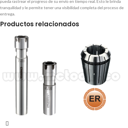
pueda rastrear el progreso de su envío en tiempo real. Esto le brinda
tranquilidad y le permite tener una visibilidad completa del proceso de
entrega.
Productos relacionados