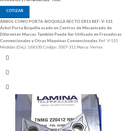
COTIZAR
ÁRBOL CONO PORTA-BOQUILLA RECTO ER11 REF: V-531
Árbol Porta Boquilla usado en Centros de Mecanizado de
Diferentes Marcas
También Puede Ser Utilizado en Fresadoras
Convencionales y Otras Maquinas Convencionales
Ref: V-531
Medidas (DxL): 16X100 Código: 3007-311 Marca: Vertex