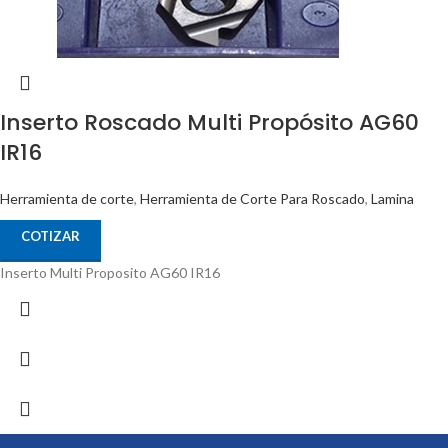
Inserto Roscado Multi Propósito AG60
IR16
Herramienta de corte
,
Herramienta de Corte Para Roscado
,
Lamina
COTIZAR
Inserto Multi Proposito AG60 IR16