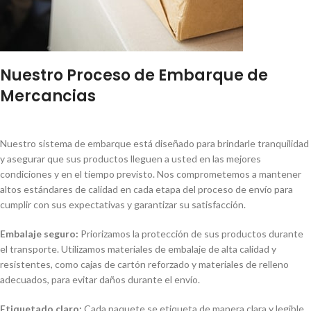
Nuestro Proceso de Embarque de
Mercancias
Nuestro sistema de embarque está diseñado para brindarle tranquilidad
y asegurar que sus productos lleguen a usted en las mejores
condiciones y en el tiempo previsto. Nos comprometemos a mantener
altos estándares de calidad en cada etapa del proceso de envío para
cumplir con sus expectativas y garantizar su satisfacción.
Embalaje seguro:
Priorizamos la protección de sus productos durante
el transporte. Utilizamos materiales de embalaje de alta calidad y
resistentes, como cajas de cartón reforzado y materiales de relleno
adecuados, para evitar daños durante el envío.
Etiquetado claro:
Cada paquete se etiqueta de manera clara y legible,