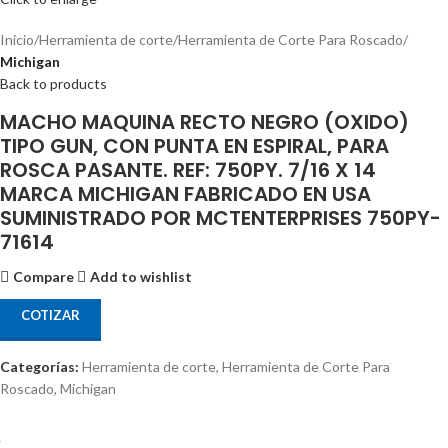
Inicio
Herramienta de corte
Herramienta de Corte Para Roscado
Michigan
Back to products
MACHO MAQUINA RECTO NEGRO (OXIDO)
TIPO GUN, CON PUNTA EN ESPIRAL, PARA
ROSCA PASANTE. REF: 750PY. 7/16 X 14
MARCA MICHIGAN FABRICADO EN USA
SUMINISTRADO POR MCTENTERPRISES 750PY-
71614
Compare
Add to wishlist
COTIZAR
Categorías:
Herramienta de corte
,
Herramienta de Corte Para
Roscado
,
Michigan