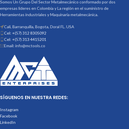
Somos Un Grupo Del Sector Metalmecánico conformado por dos
empresas lideres en Colombia y La región en el suministro de
Herramientas industriales y Maquinaria metalmecánica.
Cali, Barranquilla, Bogota, Doral FL. USA
Cel: +(57) 312 8305092
Cel: +(57) 313 4415201
Email: info@mctools.co
SÍGUENOS EN NUESTRA REDES:
Instagram
Facebook
LinkedIn