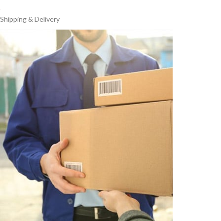
Shipping & Delivery