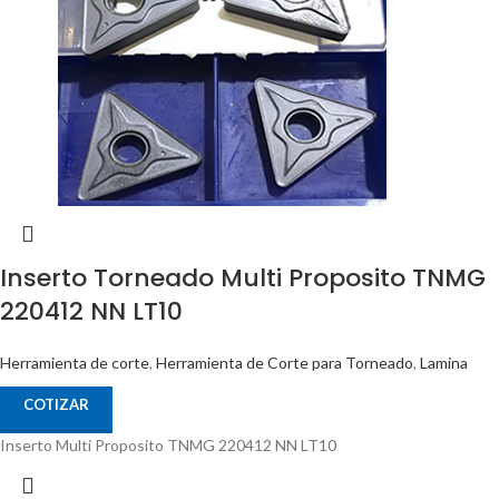
Inserto Torneado Multi Proposito TNMG
220412 NN LT10
Herramienta de corte
,
Herramienta de Corte para Torneado
,
Lamina
COTIZAR
Inserto Multi Proposito TNMG 220412 NN LT10