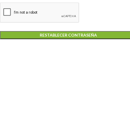
RESTABLECER CONTRASEÑA