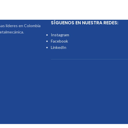
SÍGUENOS EN NUESTRA REDES:
s lideres en Colombia
metalmecánica.
Instagram
Facebook
LinkedIn