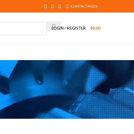
CONTÁCTANOS
LOGIN / REGISTER
$
0.00