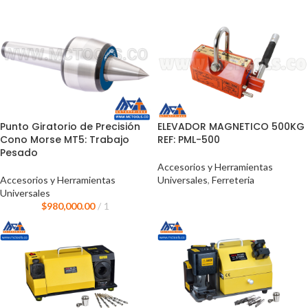
Punto Giratorio de Precisión
ELEVADOR MAGNETICO 500KG
Cono Morse MT5: Trabajo
REF: PML-500
Pesado
Accesorios y Herramientas
Accesorios y Herramientas
Universales
,
Ferreteria
Universales
$
980,000.00
1