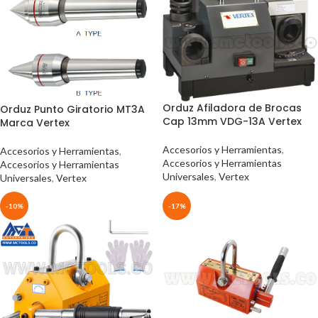
Orduz Afiladora de Brocas
Orduz Punto Giratorio MT3A
Cap 13mm VDG-13A Vertex
Marca Vertex
Accesorios y Herramientas
,
Accesorios y Herramientas
,
Accesorios y Herramientas
Accesorios y Herramientas
Universales
,
Vertex
Universales
,
Vertex
-10%
-17%