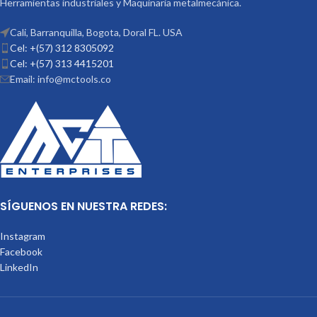
Herramientas industriales y Maquinaria metalmecánica.
Cali, Barranquilla, Bogota, Doral FL. USA
Cel: +(57) 312 8305092
Cel: +(57) 313 4415201
Email: info@mctools.co
SÍGUENOS EN NUESTRA REDES:
Instagram
Facebook
LinkedIn