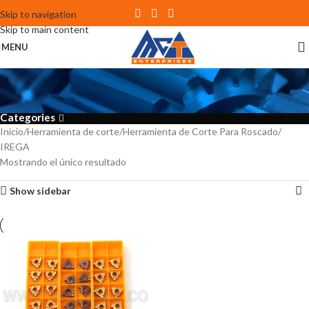
Skip to navigation
Skip to main content
MENU
IREGA
Categories
Inicio
Herramienta de corte
Herramienta de Corte Para Roscado
IREGA
Mostrando el único resultado
Show sidebar