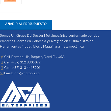
AÑADIR AL PRESUPUESTO
Somos Un Grupo Del Sector Metalmecánico conformado por dos
empresas lideres en Colombia y La región en el suministro de
Herramientas industriales y Maquinaria metalmecánica.
Cali, Barranquilla, Bogota, Doral FL. USA
Cel: +(57) 312 8305092
Cel: +(57) 313 4415201
Email: info@mctools.co