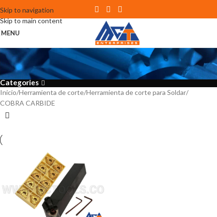
Skip to navigation
Skip to main content
MENU
COBRA CARBIDE
Categories
Inicio
Herramienta de corte
Herramienta de corte para Soldar
COBRA CARBIDE