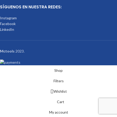
SÍGUENOS EN NUESTRA REDES:
Instagram
Facebook
LinkedIn
Mctools
2023.
Shop
Filters
Wishlist
Cart
My account