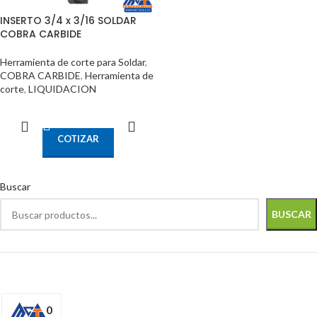
INSERTO 3/4 x 3/16 SOLDAR
COBRA CARBIDE
Herramienta de corte para Soldar
,
COBRA CARBIDE
,
Herramienta de
corte
,
LIQUIDACION
LEER MÁS
COTIZAR
Buscar
BUSCAR
0