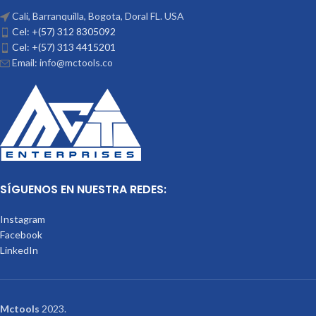
Cali, Barranquilla, Bogota, Doral FL. USA
Cel: +(57) 312 8305092
Cel: +(57) 313 4415201
Email: info@mctools.co
SÍGUENOS EN NUESTRA REDES:
Instagram
Facebook
LinkedIn
Mctools
2023.