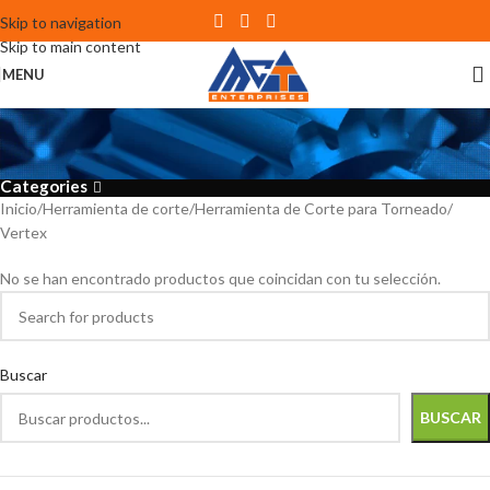
Skip to navigation
Skip to main content
MENU
Vertex
Categories
Inicio
Herramienta de corte
Herramienta de Corte para Torneado
Vertex
No se han encontrado productos que coincidan con tu selección.
Buscar
BUSCAR