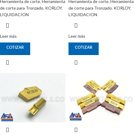
Herramienta de corte
,
Herramienta
Herramienta de corte
,
Herramienta
de corte para Tronzado
,
KORLOY
,
de corte para Tronzado
,
KORLOY
,
LIQUIDACION
LIQUIDACION
Leer más
Leer más
COTIZAR
COTIZAR