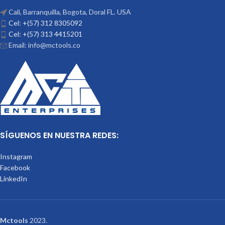
Cali, Barranquilla, Bogota, Doral FL. USA
Cel: +(57) 312 8305092
Cel: +(57) 313 4415201
Email: info@mctools.co
SÍGUENOS EN NUESTRA REDES:
Instagram
Facebook
LinkedIn
Mctools
2023.