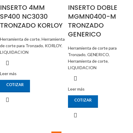
INSERTO 4MM
INSERTO DOBLE
SP400 NC3030
MGMN0400-M
TRONZADO KORLOY
TRONZADO
GENERICO
Herramienta de corte
,
Herramienta
de corte para Tronzado
,
KORLOY
,
Herramienta de corte para
LIQUIDACION
Tronzado
,
GENERICO
,
Herramienta de corte
,
LIQUIDACION
Leer más
COTIZAR
Leer más
COTIZAR