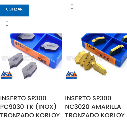
COTIZAR
INSERTO SP300
INSERTO SP300
PC9030 TK (INOX)
NC3020 AMARILLA
TRONZADO KORLOY
TRONZADO KORLOY