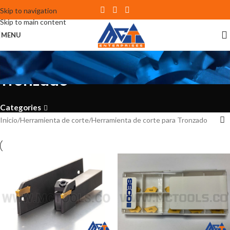
Skip to navigation
Skip to main content
MENU
Herramienta de corte para
Tronzado
Categories
Inicio
Herramienta de corte
Herramienta de corte para Tronzado