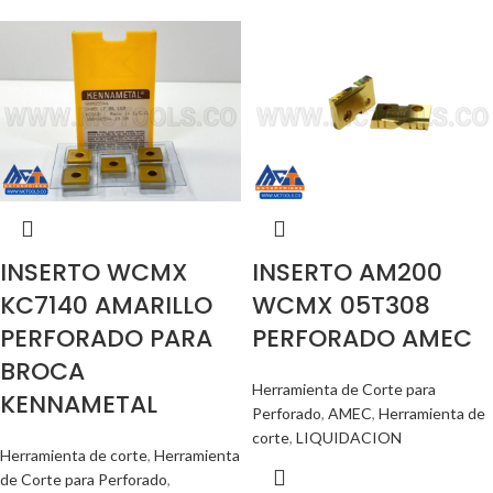
INSERTO WCMX
INSERTO AM200
KC7140 AMARILLO
WCMX 05T308
PERFORADO PARA
PERFORADO AMEC
BROCA
Herramienta de Corte para
KENNAMETAL
Perforado
,
AMEC
,
Herramienta de
corte
,
LIQUIDACION
Herramienta de corte
,
Herramienta
de Corte para Perforado
,