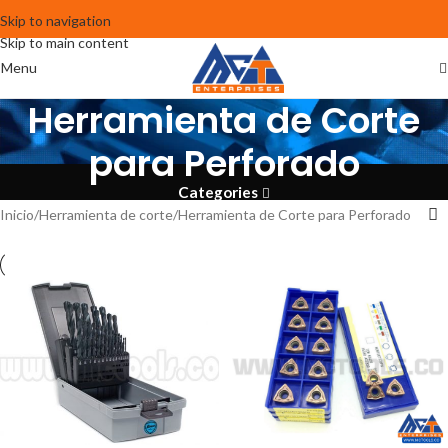
Skip to navigation
Skip to main content
Menu
Herramienta de Corte
para Perforado
Categories
Inicio
Herramienta de corte
Herramienta de Corte para Perforado