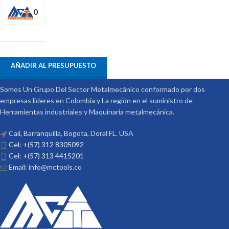
0
AÑADIR AL PRESUPUESTO
Somos Un Grupo Del Sector Metalmecánico conformado por dos
empresas lideres en Colombia y La región en el suministro de
Herramientas industriales y Maquinaria metalmecánica.
Cali, Barranquilla, Bogota, Doral FL. USA
Cel: +(57) 312 8305092
Cel: +(57) 313 4415201
Email: info@mctools.co