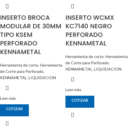
INSERTO BROCA
INSERTO WCMX
MODULAR DE 30MM
KC7140 NEGRO
TIPO KSEM
PERFORADO
PERFORADO
KENNAMETAL
KENNAMETAL
Herramienta de corte
,
Herramienta
de Corte para Perforado
,
Herramienta de corte
,
Herramienta
KENNAMETAL
,
LIQUIDACION
de Corte para Perforado
,
KENNAMETAL
,
LIQUIDACION
Leer más
Leer más
COTIZAR
COTIZAR