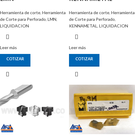
Herramienta de corte
,
Herramienta
Herramienta de corte
,
Herramienta
de Corte para Perforado
,
LMN
,
de Corte para Perforado
,
LIQUIDACION
KENNAMETAL
,
LIQUIDACION
Leer más
Leer más
COTIZAR
COTIZAR