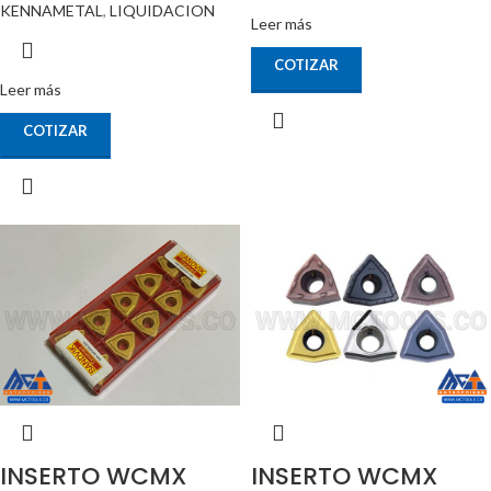
KENNAMETAL
,
LIQUIDACION
Leer más
COTIZAR
Leer más
COTIZAR
INSERTO WCMX
INSERTO WCMX