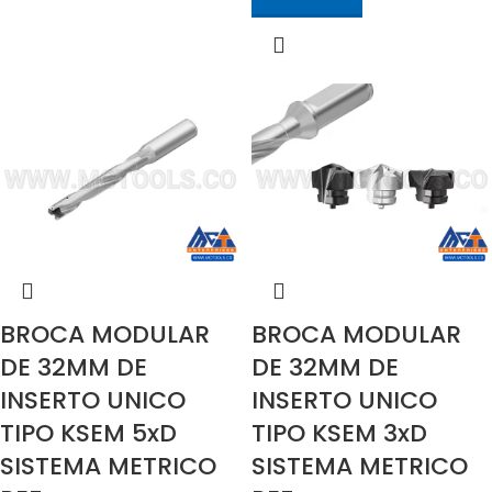
BROCA MODULAR
BROCA MODULAR
DE 32MM DE
DE 32MM DE
INSERTO UNICO
INSERTO UNICO
TIPO KSEM 5xD
TIPO KSEM 3xD
SISTEMA METRICO
SISTEMA METRICO