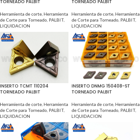
TORNEADO PALBIT
TORNEADO PALBIT
Herramienta de corte
,
Herramienta
Herramienta de corte
,
Herramienta
de Corte para Torneado
,
PALBIT
,
de Corte para Torneado
,
PALBIT
,
LIQUIDACION
LIQUIDACION
INSERTO TCMT 110204
INSERTO DNMG 150408-ST
TORNEADO PALBIT
TORNEADO PALBIT
Herramienta de corte
,
Herramienta
Herramienta de corte
,
Herramienta
de Corte para Torneado
,
PALBIT
,
de Corte para Torneado
,
PALBIT
,
LIQUIDACION
LIQUIDACION