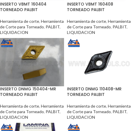
INSERTO VBMT 160404
INSERTO VBMT 160408
TORNEADO PALBIT
TORNEADO PALBIT
Herramienta de corte
,
Herramienta
Herramienta de corte
,
Herramienta
de Corte para Torneado
,
PALBIT
,
de Corte para Torneado
,
PALBIT
,
LIQUIDACION
LIQUIDACION
INSERTO DNMG 150404-MR
INSERTO DNMG 110408-MR
TORNEADO PALBIT
TORNEADO PALBIT
Herramienta de corte
,
Herramienta
Herramienta de corte
,
Herramienta
de Corte para Torneado
,
PALBIT
,
de Corte para Torneado
,
PALBIT
,
LIQUIDACION
LIQUIDACION