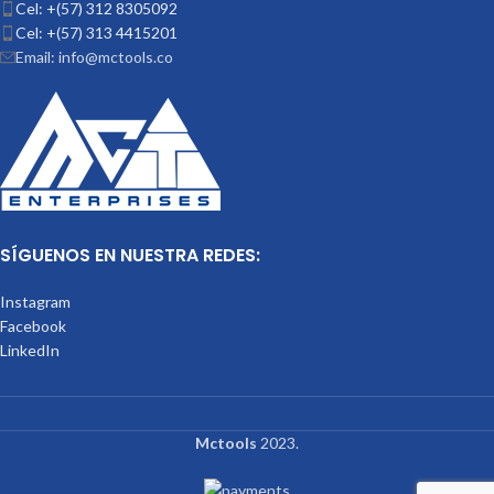
Cel: +(57) 312 8305092
Cel: +(57) 313 4415201
Email: info@mctools.co
SÍGUENOS EN NUESTRA REDES:
Instagram
Facebook
LinkedIn
Mctools
2023.