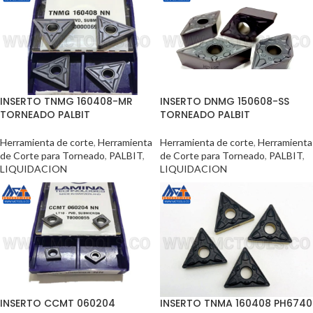
INSERTO TNMG 160408-MR
INSERTO DNMG 150608-SS
TORNEADO PALBIT
TORNEADO PALBIT
Herramienta de corte
,
Herramienta
Herramienta de corte
,
Herramienta
de Corte para Torneado
,
PALBIT
,
de Corte para Torneado
,
PALBIT
,
LIQUIDACION
LIQUIDACION
INSERTO CCMT 060204
INSERTO TNMA 160408 PH6740