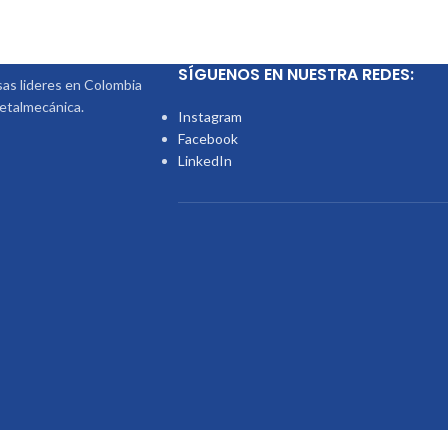
SÍGUENOS EN NUESTRA REDES:
s lideres en Colombia
metalmecánica.
Instagram
Facebook
LinkedIn