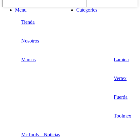
Menu
Categories
Tienda
Nosotros
Marcas
Lamina
Vertex
Fuerda
Toolmex
McTools – Noticias