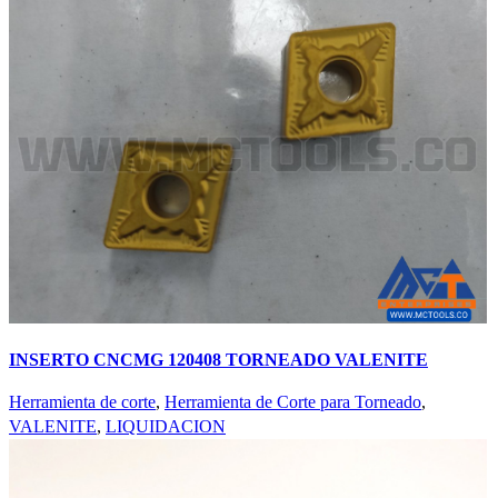
INSERTO CNCMG 120408 TORNEADO VALENITE
Herramienta de corte
,
Herramienta de Corte para Torneado
,
VALENITE
,
LIQUIDACION