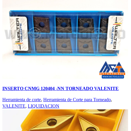
INSERTO CNMG 120404 -NN TORNEADO VALENITE
Herramienta de corte
,
Herramienta de Corte para Torneado
,
VALENITE
,
LIQUIDACION