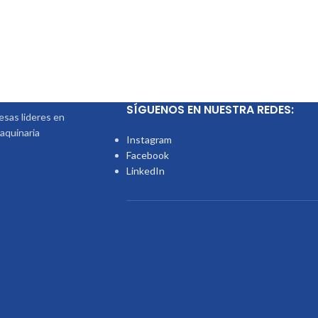
SÍGUENOS EN NUESTRA REDES:
sas lideres en
aquinaria
Instagram
Facebook
LinkedIn