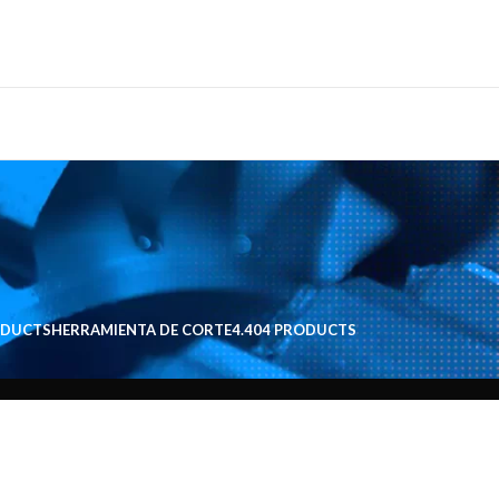
ODUCTS
HERRAMIENTA DE CORTE
4.404 PRODUCTS