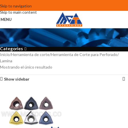
Skip to navigation
Skip to main content
MENU
Lamina
Categories
Inicio
Herramienta de corte
Herramienta de Corte para Perforado
Lamina
Mostrando el único resultado
Show sidebar