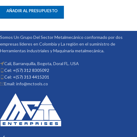
AÑADIR AL PRESUPUESTO
Somos Un Grupo Del Sector Metalmecánico conformado por dos
empresas lideres en Colombia y La región en el suministro de
Herramientas industriales y Maquinaria metalmecánica.
Cali, Barranquilla, Bogota, Doral FL. USA
Cel: +(57) 312 8305092
Cel: +(57) 313 4415201
Email: info@mctools.co