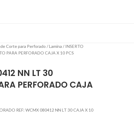
 de Corte para Perforado
Lamina
INSERTO
TO PARA PERFORADO CAJA X 10 PCS
412 NN LT 30
PARA PERFORADO CAJA
RADO REF: WCMX 080412 NN LT 30 CAJA X 10