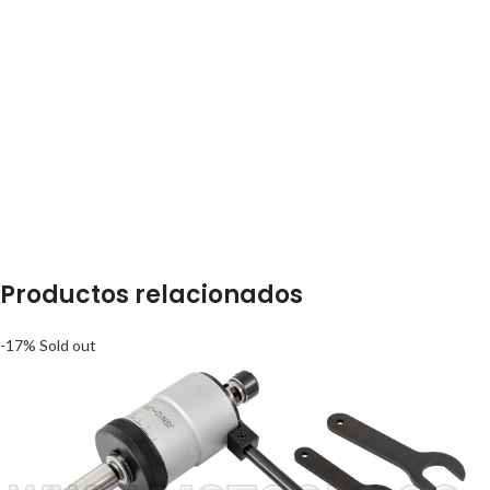
Productos relacionados
-17%
Sold out