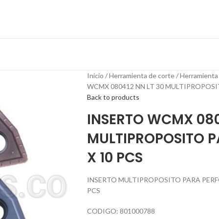
Inicio
Herramienta de corte
Herramienta
WCMX 080412 NN LT 30 MULTIPROPOSI
Back to products
INSERTO WCMX 080
MULTIPROPOSITO 
X 10 PCS
INSERTO MULTIPROPOSITO PARA PERFO
PCS
CODIGO: 801000788