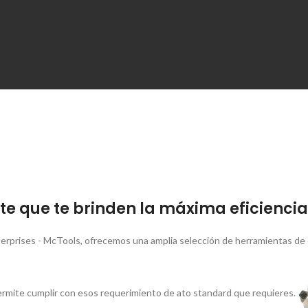
e que te brinden la máxima eficiencia 
erprises - McTools, ofrecemos una amplia selección de herramientas de 
rmite cumplir con esos requerimiento de ato standard que requieres.