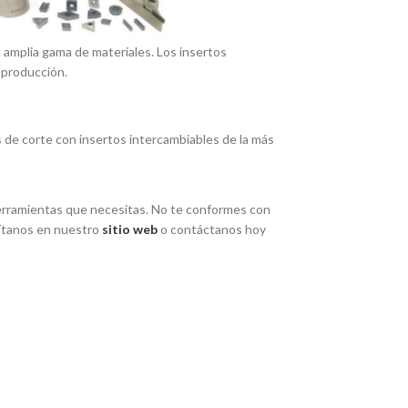
a amplia gama de materiales. Los insertos
 producción.
de corte con insertos intercambiables de la más
 herramientas que necesitas. No te conformes con
í­tanos en nuestro
sitio web
o contáctanos hoy