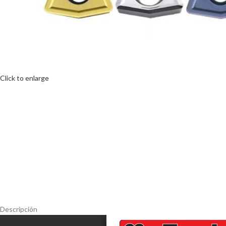
Click to enlarge
Descripción