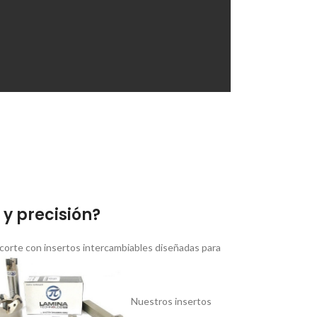
y precisión?
corte con insertos intercambiables diseñadas para
Nuestros insertos