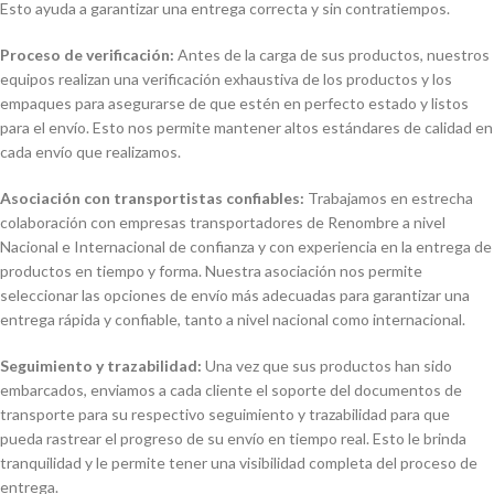
Esto ayuda a garantizar una entrega correcta y sin contratiempos.
Proceso de verificación:
Antes de la carga de sus productos, nuestros
equipos realizan una verificación exhaustiva de los productos y los
empaques para asegurarse de que estén en perfecto estado y listos
para el envío. Esto nos permite mantener altos estándares de calidad en
cada envío que realizamos.
Asociación con transportistas confiables:
Trabajamos en estrecha
colaboración con empresas transportadores de Renombre a nivel
Nacional e Internacional de confianza y con experiencia en la entrega de
productos en tiempo y forma. Nuestra asociación nos permite
seleccionar las opciones de envío más adecuadas para garantizar una
entrega rápida y confiable, tanto a nivel nacional como internacional.
Seguimiento y trazabilidad:
Una vez que sus productos han sido
embarcados, enviamos a cada cliente el soporte del documentos de
transporte para su respectivo seguimiento y trazabilidad para que
pueda rastrear el progreso de su envío en tiempo real. Esto le brinda
tranquilidad y le permite tener una visibilidad completa del proceso de
entrega.