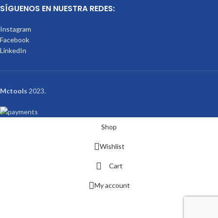
SÍGUENOS EN NUESTRA REDES:
Instagram
Facebook
LinkedIn
Mctools
2023.
Shop
Wishlist
Cart
My account