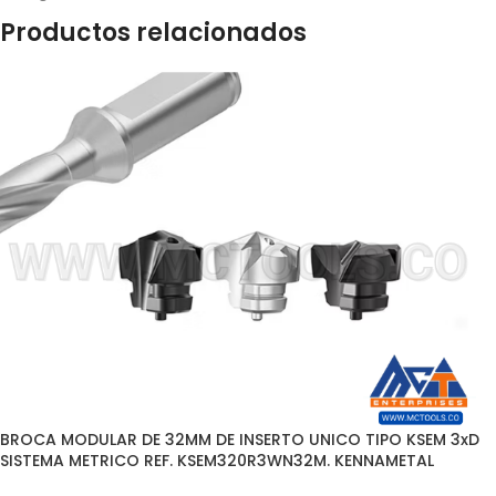
Productos relacionados
BROCA MODULAR DE 32MM DE INSERTO UNICO TIPO KSEM 3xD
SISTEMA METRICO REF. KSEM320R3WN32M. KENNAMETAL