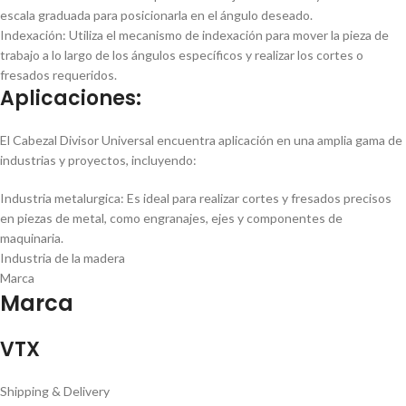
escala graduada para posicionarla en el ángulo deseado.
Indexación: Utiliza el mecanismo de indexación para mover la pieza de
trabajo a lo largo de los ángulos especí­ficos y realizar los cortes o
fresados requeridos.
Aplicaciones:
El Cabezal Divisor Universal encuentra aplicación en una amplia gama de
industrias y proyectos, incluyendo:
Industria metalurgica: Es ideal para realizar cortes y fresados precisos
en piezas de metal, como engranajes, ejes y componentes de
maquinaria.
Industria de la madera
Marca
Marca
VTX
Shipping & Delivery