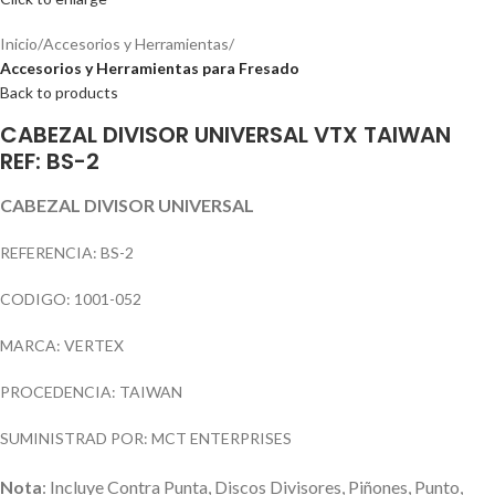
Inicio
Accesorios y Herramientas
Accesorios y Herramientas para Fresado
Back to products
CABEZAL DIVISOR UNIVERSAL VTX TAIWAN
REF: BS-2
CABEZAL DIVISOR UNIVERSAL
REFERENCIA: BS-2
CODIGO: 1001-052
MARCA: VERTEX
PROCEDENCIA: TAIWAN
SUMINISTRAD POR: MCT ENTERPRISES
Nota
: Incluye Contra Punta, Discos Divisores, Piñones, Punto,