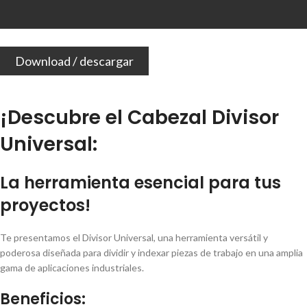
Download / descargar
¡Descubre el Cabezal Divisor
Universal:
La herramienta esencial para tus
proyectos!
Te presentamos el Divisor Universal, una herramienta versátil y
poderosa diseñada para dividir y indexar piezas de trabajo en una amplia
gama de aplicaciones industriales.
Beneficios: