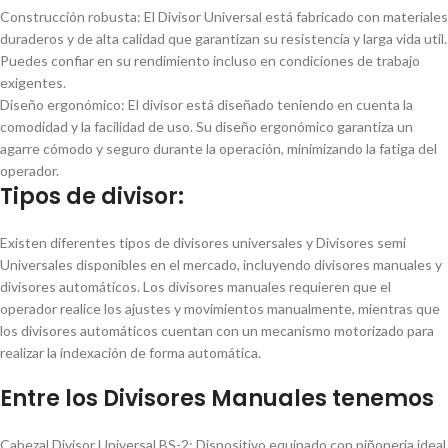
Construcción robusta: El Divisor Universal está fabricado con materiales
duraderos y de alta calidad que garantizan su resistencia y larga vida util.
Puedes confiar en su rendimiento incluso en condiciones de trabajo
exigentes.
Diseño ergonómico: El divisor está diseñado teniendo en cuenta la
comodidad y la facilidad de uso. Su diseño ergonómico garantiza un
agarre cómodo y seguro durante la operación, minimizando la fatiga del
operador.
Tipos de divisor:
Existen diferentes tipos de divisores universales y Divisores semi
Universales disponibles en el mercado, incluyendo divisores manuales y
divisores automáticos. Los divisores manuales requieren que el
operador realice los ajustes y movimientos manualmente, mientras que
los divisores automáticos cuentan con un mecanismo motorizado para
realizar la indexación de forma automática.
Entre los Divisores Manuales tenemos
Cabezal Divisor Universal BS-2: Dispositivo equipado con piñoneria ideal