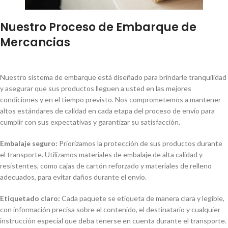
Nuestro Proceso de Embarque de
Mercancias
Nuestro sistema de embarque está diseñado para brindarle tranquilidad
y asegurar que sus productos lleguen a usted en las mejores
condiciones y en el tiempo previsto. Nos comprometemos a mantener
altos estándares de calidad en cada etapa del proceso de envío para
cumplir con sus expectativas y garantizar su satisfacción.
Embalaje seguro:
Priorizamos la protección de sus productos durante
el transporte. Utilizamos materiales de embalaje de alta calidad y
resistentes, como cajas de cartón reforzado y materiales de relleno
adecuados, para evitar daños durante el envío.
Etiquetado claro:
Cada paquete se etiqueta de manera clara y legible,
con información precisa sobre el contenido, el destinatario y cualquier
instrucción especial que deba tenerse en cuenta durante el transporte.