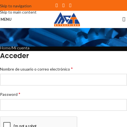
Skip to navigation
Skip to main content
MENU
Mi cuenta
Home
Mi cuenta
Acceder
*
Nombre de usuario o correo electrónico
*
Password