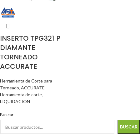
INSERTO TPG321 P
DIAMANTE
TORNEADO
ACCURATE
Herramienta de Corte para
Torneado
,
ACCURATE
,
Herramienta de corte
,
LIQUIDACION
Buscar
BUSCAR