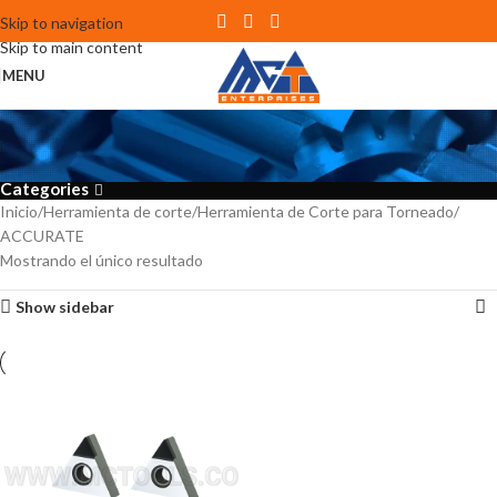
Skip to navigation
Skip to main content
MENU
ACCURATE
Categories
Inicio
Herramienta de corte
Herramienta de Corte para Torneado
ACCURATE
Mostrando el único resultado
Show sidebar