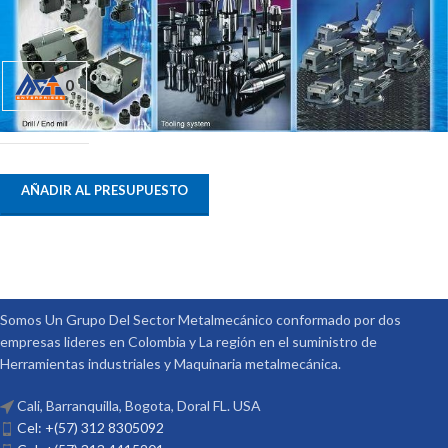
0
AÑADIR AL PRESUPUESTO
Somos Un Grupo Del Sector Metalmecánico conformado por dos
empresas lideres en Colombia y La región en el suministro de
Herramientas industriales y Maquinaria metalmecánica.
Cali, Barranquilla, Bogota, Doral FL. USA
Cel: +(57) 312 8305092