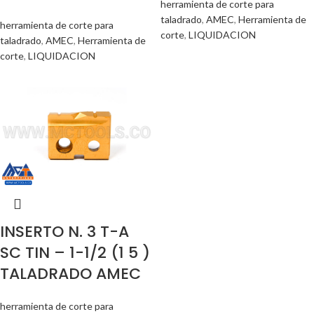
herramienta de corte para
taladrado
,
AMEC
,
Herramienta de
herramienta de corte para
corte
,
LIQUIDACION
taladrado
,
AMEC
,
Herramienta de
corte
,
LIQUIDACION
INSERTO N. 3 T-A
SC TIN – 1-1/2 (1 5 )
TALADRADO AMEC
herramienta de corte para