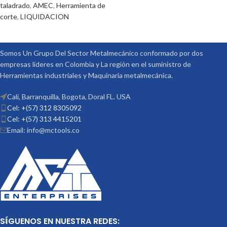
taladrado
,
AMEC
,
Herramienta de
corte
,
LIQUIDACION
Somos Un Grupo Del Sector Metalmecánico conformado por dos
empresas lideres en Colombia y La región en el suministro de
Herramientas industriales y Maquinaria metalmecánica.
Cali, Barranquilla, Bogota, Doral FL. USA
Cel: +(57) 312 8305092
Cel: +(57) 313 4415201
Email: info@mctools.co
SÍGUENOS EN NUESTRA REDES: