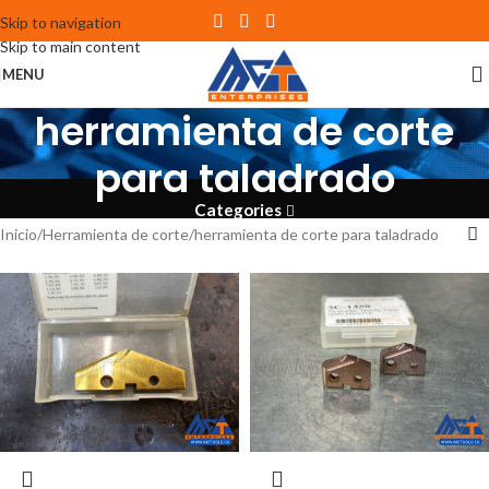
Skip to navigation
Skip to main content
MENU
herramienta de corte
para taladrado
Categories
Inicio
Herramienta de corte
herramienta de corte para taladrado