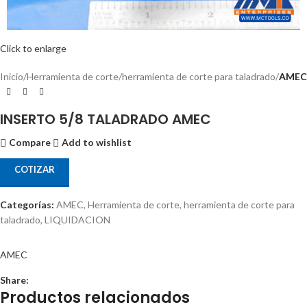
Click to enlarge
Inicio
Herramienta de corte
herramienta de corte para taladrado
AMEC
INSERTO 5/8 TALADRADO AMEC
Compare
Add to wishlist
COTIZAR
Categorías:
AMEC
,
Herramienta de corte
,
herramienta de corte para
taladrado
,
LIQUIDACION
AMEC
Share:
Productos relacionados