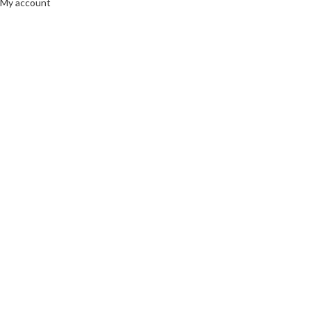
My account