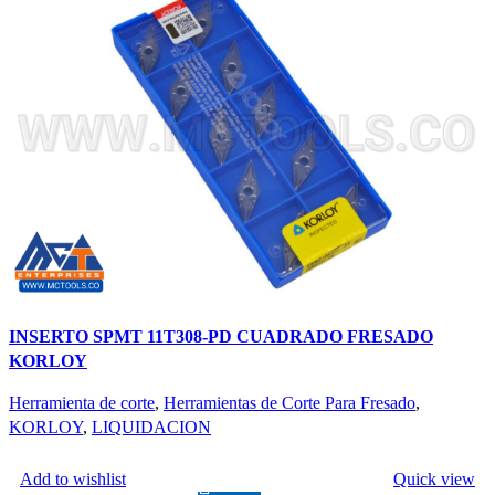
INSERTO SPMT 11T308-PD CUADRADO FRESADO
KORLOY
Herramienta de corte
,
Herramientas de Corte Para Fresado
,
KORLOY
,
LIQUIDACION
LEER MÁS
Add to wishlist
Quick view