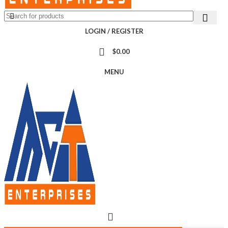
LOGIN / REGISTER
$
0.00
MENU