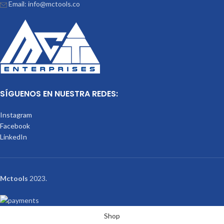
Email: info@mctools.co
SÍGUENOS EN NUESTRA REDES:
Instagram
Facebook
LinkedIn
Mctools
2023.
Shop