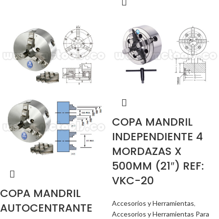
COPA MANDRIL
INDEPENDIENTE 4
MORDAZAS X
500MM (21″) REF:
VKC-20
COPA MANDRIL
Accesorios y Herramientas
,
AUTOCENTRANTE
Accesorios y Herramientas Para