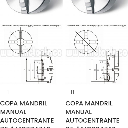
COPA MANDRIL
COPA MANDRIL
MANUAL
MANUAL
AUTOCENTRANTE
AUTOCENTRANTE