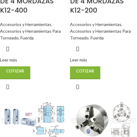
DE 4 MORDAZAS
DE 4 MORDAZAS
K12-400
K12-200
Accesorios y Herramientas
,
Accesorios y Herramientas
,
Accesorios y Herramientas Para
Accesorios y Herramientas Para
Torneado
,
Fuerda
Torneado
,
Fuerda
Leer más
Leer más
COTIZAR
COTIZAR