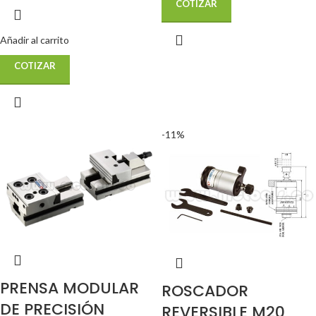
COTIZAR
Añadir al carrito
COTIZAR
-11%
PRENSA MODULAR
ROSCADOR
DE PRECISIÓN
REVERSIBLE M20