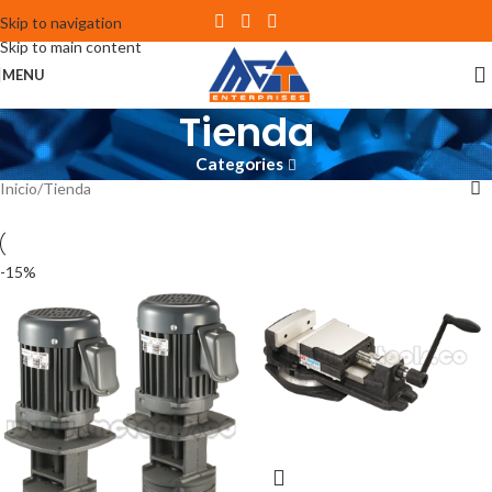
Skip to navigation
Skip to main content
MENU
Tienda
Categories
Inicio
Tienda
-15%