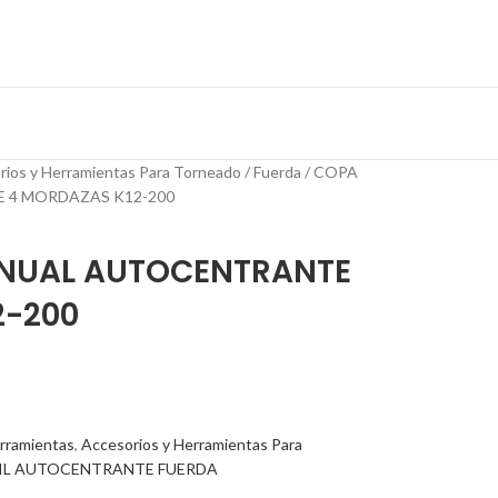
rios y Herramientas Para Torneado
Fuerda
COPA
 4 MORDAZAS K12-200
NUAL AUTOCENTRANTE
2-200
rramientas
,
Accesorios y Herramientas Para
IL AUTOCENTRANTE FUERDA