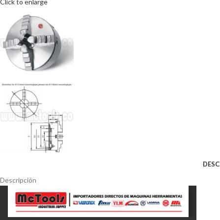
Click to enlarge
DESC
Descripción