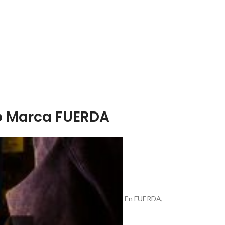
no Marca FUERDA
En FUERDA,