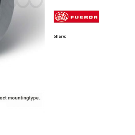
Share: