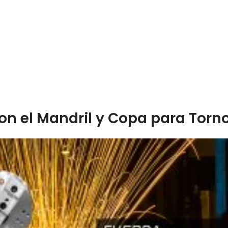
on el Mandril y Copa para Tor