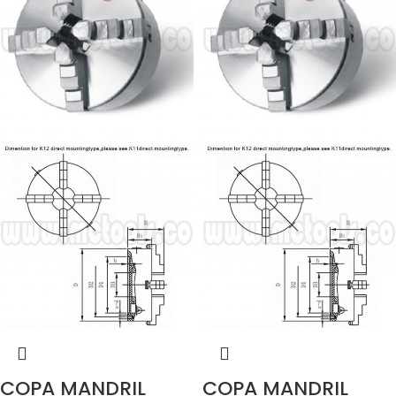
COPA MANDRIL
COPA MANDRIL