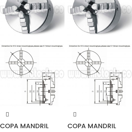
COPA MANDRIL
COPA MANDRIL