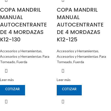
COPA MANDRIL
COPA MANDRIL
MANUAL
MANUAL
AUTOCENTRANTE
AUTOCENTRANTE
DE 4 MORDAZAS
DE 4 MORDAZAS
K12-130
K12-125
Accesorios y Herramientas
,
Accesorios y Herramientas
,
Accesorios y Herramientas Para
Accesorios y Herramientas Para
Torneado
,
Fuerda
Torneado
,
Fuerda
Leer más
Leer más
COTIZAR
COTIZAR