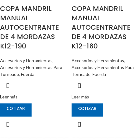
COPA MANDRIL
COPA MANDRIL
MANUAL
MANUAL
AUTOCENTRANTE
AUTOCENTRANTE
DE 4 MORDAZAS
DE 4 MORDAZAS
K12-190
K12-160
Accesorios y Herramientas
,
Accesorios y Herramientas
,
Accesorios y Herramientas Para
Accesorios y Herramientas Para
Torneado
,
Fuerda
Torneado
,
Fuerda
Leer más
Leer más
COTIZAR
COTIZAR