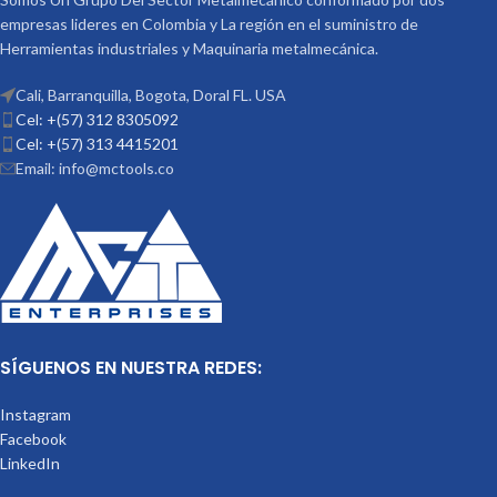
empresas lideres en Colombia y La región en el suministro de
Herramientas industriales y Maquinaria metalmecánica.
Cali, Barranquilla, Bogota, Doral FL. USA
Cel: +(57) 312 8305092
Cel: +(57) 313 4415201
Email: info@mctools.co
SÍGUENOS EN NUESTRA REDES:
Instagram
Facebook
LinkedIn