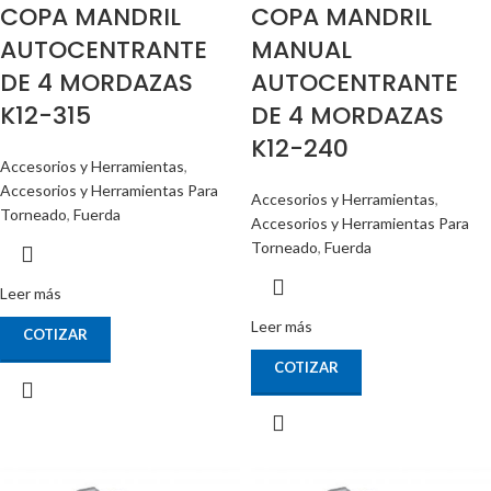
COPA MANDRIL
COPA MANDRIL
AUTOCENTRANTE
MANUAL
DE 4 MORDAZAS
AUTOCENTRANTE
K12-315
DE 4 MORDAZAS
K12-240
Accesorios y Herramientas
,
Accesorios y Herramientas Para
Accesorios y Herramientas
,
Torneado
,
Fuerda
Accesorios y Herramientas Para
Torneado
,
Fuerda
Leer más
Leer más
COTIZAR
COTIZAR