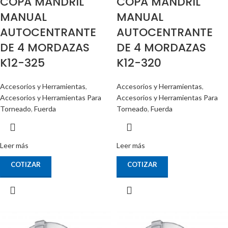
COPA MANDRIL
COPA MANDRIL
MANUAL
MANUAL
AUTOCENTRANTE
AUTOCENTRANTE
DE 4 MORDAZAS
DE 4 MORDAZAS
K12-325
K12-320
Accesorios y Herramientas
,
Accesorios y Herramientas
,
Accesorios y Herramientas Para
Accesorios y Herramientas Para
Torneado
,
Fuerda
Torneado
,
Fuerda
Leer más
Leer más
COTIZAR
COTIZAR