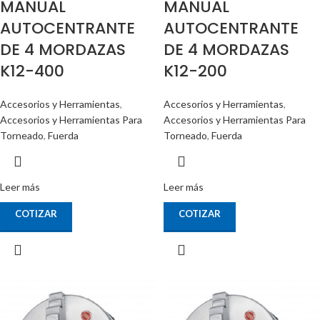
MANUAL
MANUAL
AUTOCENTRANTE
AUTOCENTRANTE
DE 4 MORDAZAS
DE 4 MORDAZAS
K12-400
K12-200
Accesorios y Herramientas
,
Accesorios y Herramientas
,
Accesorios y Herramientas Para
Accesorios y Herramientas Para
Torneado
,
Fuerda
Torneado
,
Fuerda
Leer más
Leer más
COTIZAR
COTIZAR