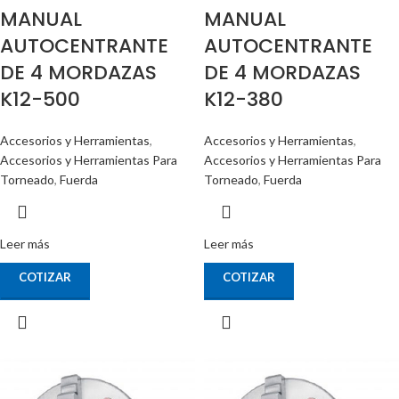
MANUAL
MANUAL
AUTOCENTRANTE
AUTOCENTRANTE
DE 4 MORDAZAS
DE 4 MORDAZAS
K12-500
K12-380
Accesorios y Herramientas
,
Accesorios y Herramientas
,
Accesorios y Herramientas Para
Accesorios y Herramientas Para
Torneado
,
Fuerda
Torneado
,
Fuerda
Leer más
Leer más
COTIZAR
COTIZAR