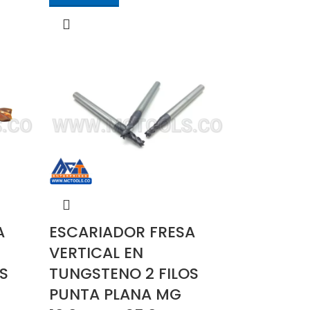
A
ESCARIADOR FRESA
VERTICAL EN
S
TUNGSTENO 2 FILOS
PUNTA PLANA MG