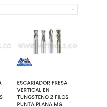
A
ESCARIADOR FRESA
VERTICAL EN
S
TUNGSTENO 2 FILOS
PUNTA PLANA MG