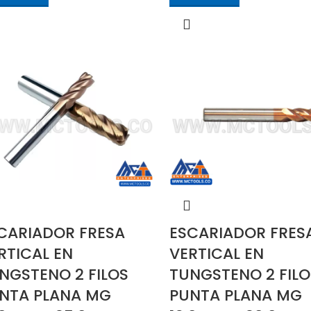
CARIADOR FRESA
ESCARIADOR FRES
RTICAL EN
VERTICAL EN
NGSTENO 2 FILOS
TUNGSTENO 2 FILO
NTA PLANA MG
PUNTA PLANA MG