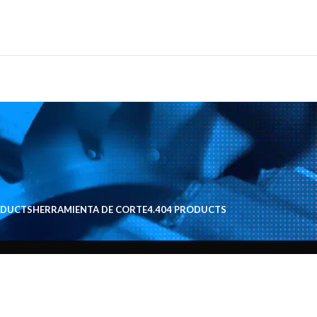
ODUCTS
HERRAMIENTA DE CORTE
4.404 PRODUCTS