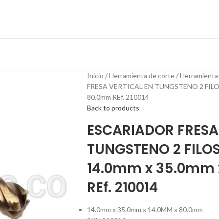
Inicio
Herramienta de corte
Herramienta
FRESA VERTICAL EN TUNGSTENO 2 FILOS
80.0mm REf. 210014
Back to products
ESCARIADOR FRESA
TUNGSTENO 2 FILO
14.0mm x 35.0mm 
REf. 210014
14.0mm x 35.0mm x 14.0MM x 80.0mm