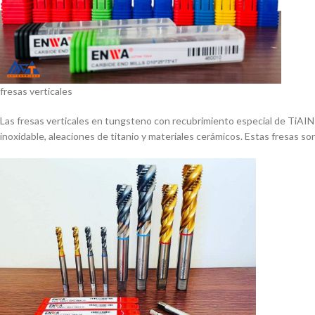
fresas verticales
Las fresas verticales en tungsteno con recubrimiento especial de TiAIN 
inoxidable, aleaciones de titanio y materiales cerámicos. Estas fresas so