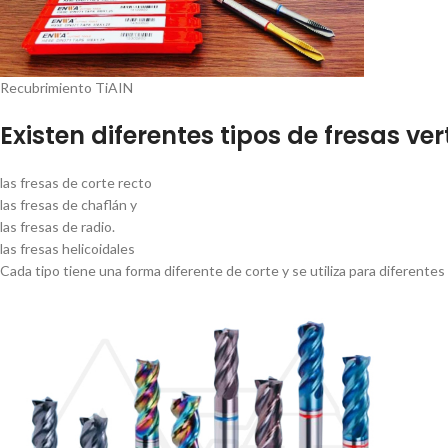
Recubrimiento TiAIN
Existen diferentes tipos de fresas ve
las fresas de corte recto
las fresas de chaflán y
las fresas de radio.
las fresas helicoidales
Cada tipo tiene una forma diferente de corte y se utiliza para diferente