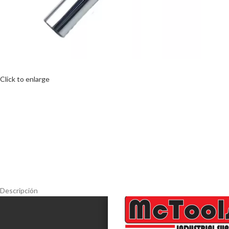
Click to enlarge
Descripción