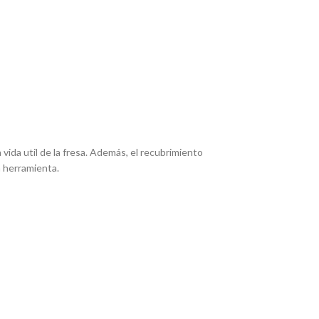
 vida util de la fresa. Además, el recubrimiento
a herramienta.