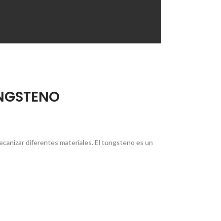
UNGSTENO
ecanizar diferentes materiales. El tungsteno es un