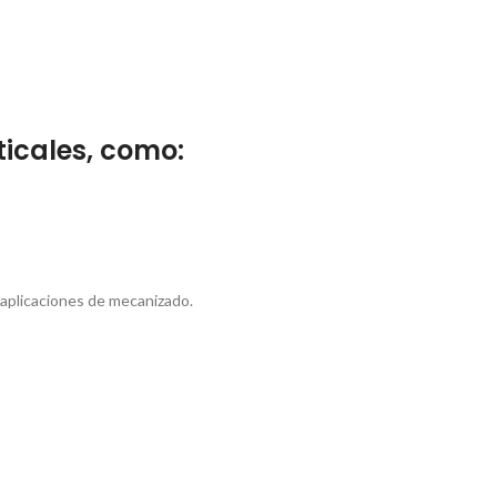
rticales, como:
s aplicaciones de mecanizado.