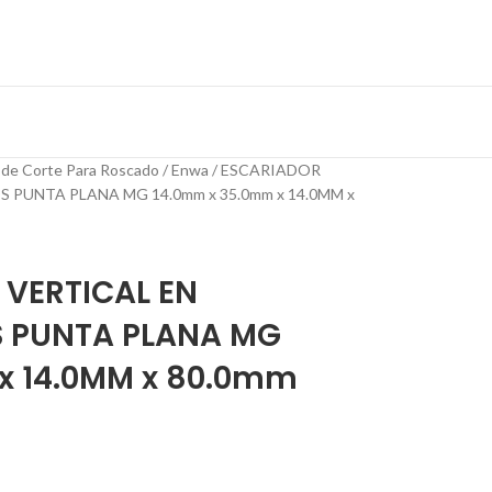
 de Corte Para Roscado
Enwa
ESCARIADOR
 PUNTA PLANA MG 14.0mm x 35.0mm x 14.0MM x
 VERTICAL EN
S PUNTA PLANA MG
x 14.0MM x 80.0mm