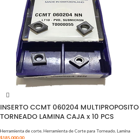
INSERTO CCMT 060204 MULTIPROPOSITO
TORNEADO LAMINA CAJA x 10 PCS
Herramienta de corte
,
Herramienta de Corte para Torneado
,
Lamina
$
185,000.00