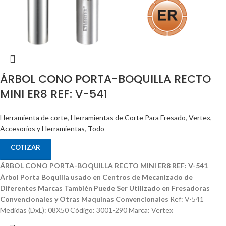
ÁRBOL CONO PORTA-BOQUILLA RECTO
MINI ER8 REF: V-541
Herramienta de corte
,
Herramientas de Corte Para Fresado
,
Vertex
,
Accesorios y Herramientas
,
Todo
COTIZAR
ÁRBOL CONO PORTA-BOQUILLA RECTO MINI ER8 REF: V-541
Árbol Porta Boquilla usado en Centros de Mecanizado de
Diferentes Marcas
También Puede Ser Utilizado en Fresadoras
Convencionales y Otras Maquinas Convencionales
Ref: V-541
Medidas (DxL): 08X50 Código: 3001-290 Marca: Vertex