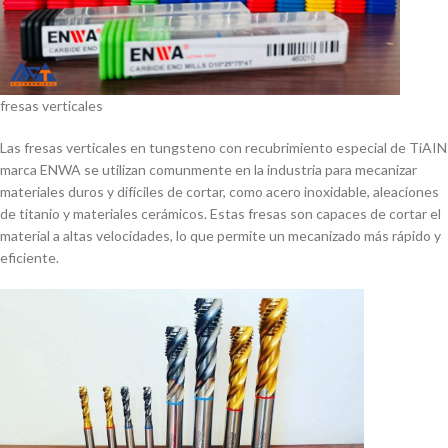
fresas verticales
Las fresas verticales en tungsteno con recubrimiento especial de TiAIN
marca ENWA se utilizan comunmente en la industria para mecanizar
materiales duros y difí­ciles de cortar, como acero inoxidable, aleaciones
de titanio y materiales cerámicos. Estas fresas son capaces de cortar el
material a altas velocidades, lo que permite un mecanizado más rápido y
eficiente.