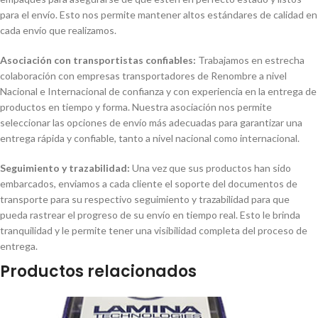
para el envío. Esto nos permite mantener altos estándares de calidad en
cada envío que realizamos.
Asociación con transportistas confiables:
Trabajamos en estrecha
colaboración con empresas transportadores de Renombre a nivel
Nacional e Internacional de confianza y con experiencia en la entrega de
productos en tiempo y forma. Nuestra asociación nos permite
seleccionar las opciones de envío más adecuadas para garantizar una
entrega rápida y confiable, tanto a nivel nacional como internacional.
Seguimiento y trazabilidad:
Una vez que sus productos han sido
embarcados, enviamos a cada cliente el soporte del documentos de
transporte para su respectivo seguimiento y trazabilidad para que
pueda rastrear el progreso de su envío en tiempo real. Esto le brinda
tranquilidad y le permite tener una visibilidad completa del proceso de
entrega.
Productos relacionados