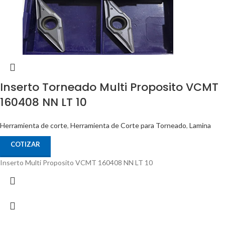
Inserto Torneado Multi Proposito VCMT
160408 NN LT 10
Herramienta de corte
,
Herramienta de Corte para Torneado
,
Lamina
COTIZAR
Inserto Multi Proposito VCMT 160408 NN LT 10