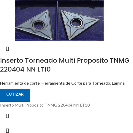
Inserto Torneado Multi Proposito TNMG
220404 NN LT10
Herramienta de corte
,
Herramienta de Corte para Torneado
,
Lamina
COTIZAR
Inserto Multi Proposito TNMG 220404 NN LT10