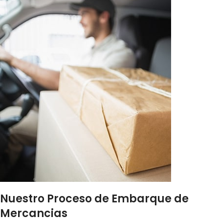
Nuestro Proceso de Embarque de
Mercancias