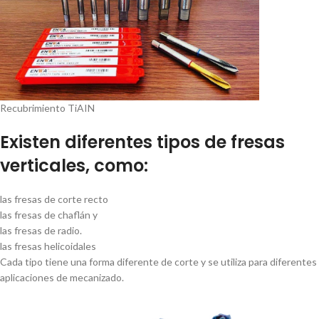
Recubrimiento TiAIN
Existen diferentes tipos de fresas
verticales, como:
las fresas de corte recto
las fresas de chaflán y
las fresas de radio.
las fresas helicoidales
Cada tipo tiene una forma diferente de corte y se utiliza para diferentes
aplicaciones de mecanizado.