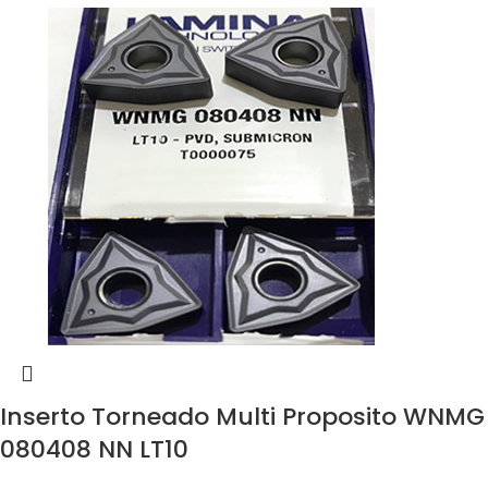
Inserto Torneado Multi Proposito WNMG
080408 NN LT10