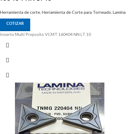
Herramienta de corte
,
Herramienta de Corte para Torneado
,
Lamina
COTIZAR
Inserto Multi Proposito VCMT 160404 NN LT 10