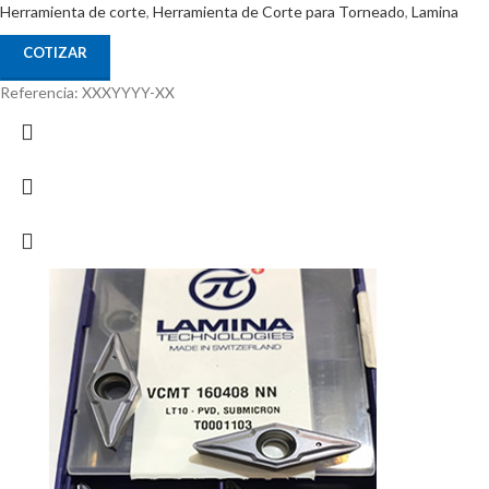
Herramienta de corte
,
Herramienta de Corte para Torneado
,
Lamina
COTIZAR
Referencia: XXXYYYY-XX