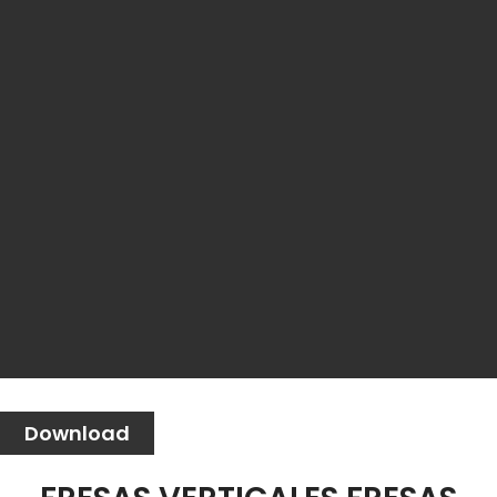
Download