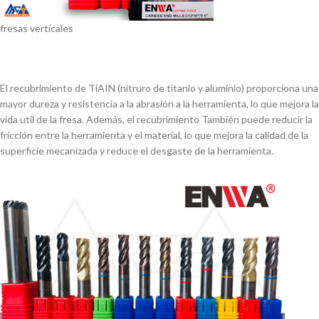
fresas verticales
El recubrimiento de TiAIN (nitruro de titanio y aluminio) proporciona una
mayor dureza y resistencia a la abrasión a la herramienta, lo que mejora la
vida util de la fresa. Además, el recubrimiento También puede reducir la
fricción entre la herramienta y el material, lo que mejora la calidad de la
superficie mecanizada y reduce el desgaste de la herramienta.