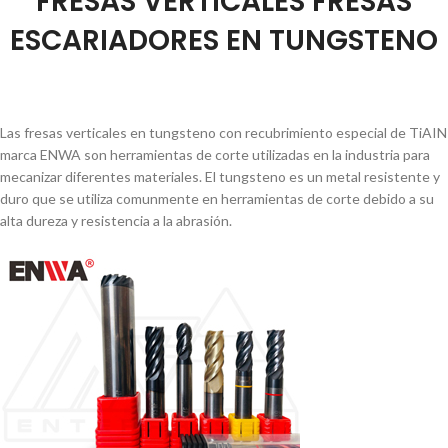
FRESAS VERTICALES FRESAS
ESCARIADORES EN TUNGSTENO
Las fresas verticales en tungsteno con recubrimiento especial de TiAIN
marca ENWA son herramientas de corte utilizadas en la industria para
mecanizar diferentes materiales. El tungsteno es un metal resistente y
duro que se utiliza comunmente en herramientas de corte debido a su
alta dureza y resistencia a la abrasión.