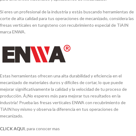
Si eres un profesional de la industria y estás buscando herramientas de
corte de alta calidad para tus operaciones de mecanizado, considera las
fresas verticales en tungsteno con recubrimiento especial de TiAIN
marca ENWA.
Estas herramientas ofrecen una alta durabilidad y eficiencia en el
mecanizado de materiales duros y difí­ciles de cortar, lo que puede
mejorar significativamente la calidad y la velocidad de tu proceso de
producción. Â¡No esperes más para mejorar tus resultados en la
industria! Prueba las fresas verticales ENWA con recubrimiento de
TiAIN hoy mismo y observa la diferencia en tus operaciones de
mecanizado.
CLICK AQUI
, para conocer mas