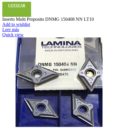
COTIZAR
Inserto Multi Proposito DNMG 150408 NN LT10
Add to wishlist
Leer más
Quick view