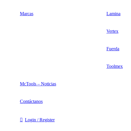
Marcas
Lamina
Vertex
Fuerda
Toolmex
McTools – Noticias
Contáctanos
Login / Register