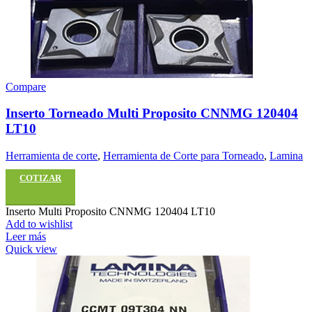
Compare
Inserto Torneado Multi Proposito CNNMG 120404
LT10
Herramienta de corte
,
Herramienta de Corte para Torneado
,
Lamina
COTIZAR
Inserto Multi Proposito CNNMG 120404 LT10
Add to wishlist
Leer más
Quick view