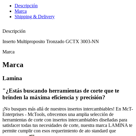
Descripción
Marca
Shipping & Delivery
Descripción
Inserto Multiproposito Tronzado GCTX 3003-NN
Marca
Marca
Lamina
"¿Estás buscando herramientas de corte que te
brinden la máxima eficiencia y precisión?
¡No busques más allá de nuestros insertos intercambiables! En McT-
Enterprises - McTools, ofrecemos una amplia selección de
herramientas de corte con insertos intercambiables diseñadas para
satisfacer todas tus necesidades de corte, nuestra marca LAMINA te
permite cumplir con esos requerimiento de ato standard que