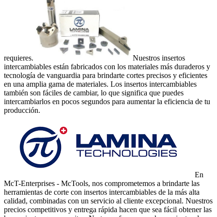
requieres.
Nuestros insertos
intercambiables están fabricados con los materiales más duraderos y
tecnologí­a de vanguardia para brindarte cortes precisos y eficientes
en una amplia gama de materiales. Los insertos intercambiables
también son fáciles de cambiar, lo que significa que puedes
intercambiarlos en pocos segundos para aumentar la eficiencia de tu
producción.
En
McT-Enterprises - McTools, nos comprometemos a brindarte las
herramientas de corte con insertos intercambiables de la más alta
calidad, combinadas con un servicio al cliente excepcional. Nuestros
precios competitivos y entrega rápida hacen que sea fácil obtener las