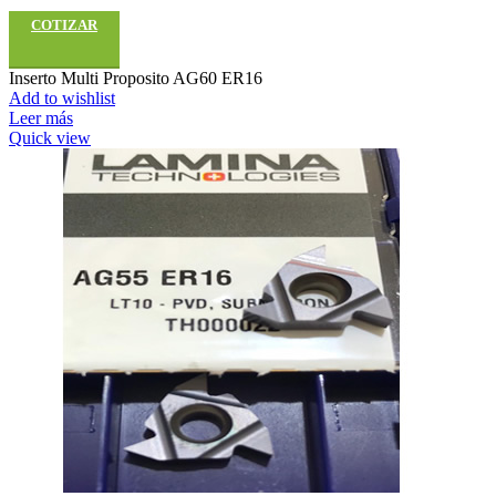
COTIZAR
Inserto Multi Proposito AG60 ER16
Add to wishlist
Leer más
Quick view