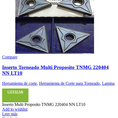
Compare
Inserto Torneado Multi Proposito TNMG 220404
NN LT10
Herramienta de corte
,
Herramienta de Corte para Torneado
,
Lamina
COTIZAR
Inserto Multi Proposito TNMG 220404 NN LT10
Add to wishlist
Leer más