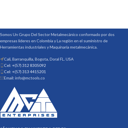
Somos Un Grupo Del Sector Metalmecánico conformado por dos
empresas lideres en Colombia y La región en el suministro de
Herramientas industriales y Maquinaria metalmecánica.
Cali, Barranquilla, Bogota, Doral FL. USA
Cel: +(57) 312 8305092
Cel: +(57) 313 4415201
Email: info@mctools.co