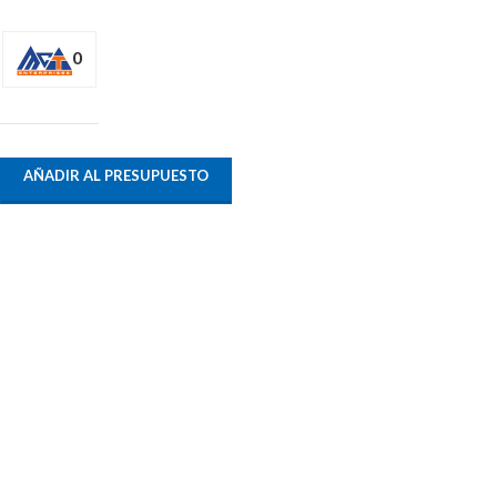
0
AÑADIR AL PRESUPUESTO