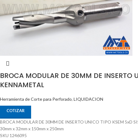
BROCA MODULAR DE 30MM DE INSERTO U
KENNAMETAL
Herramienta de Corte para Perforado
,
LIQUIDACION
COTIZAR
BROCA MODULAR DE 30MM DE INSERTO UNICO TIPO KSEM 5xD S
30mm x 32mm x 150mm x 250mm
SKU 1246095