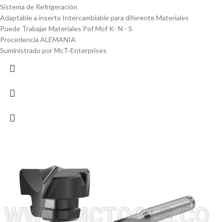
Sistema de Refrigeración
Adaptable a inserto Intercambiable para diferente Materiales
Puede Trabajar Materiales Pof Mof K- N - S
Procedencia ALEMANIA
Suministrado por McT-Enterprises