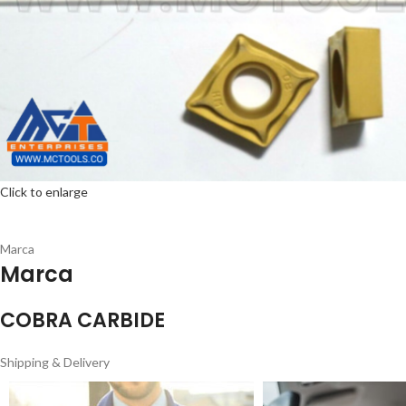
Click to enlarge
Marca
Marca
COBRA CARBIDE
Shipping & Delivery