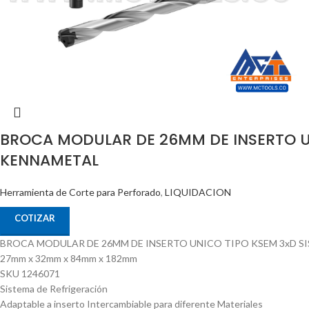
BROCA MODULAR DE 26MM DE INSERTO U
KENNAMETAL
Herramienta de Corte para Perforado
,
LIQUIDACION
COTIZAR
BROCA MODULAR DE 26MM DE INSERTO UNICO TIPO KSEM 3xD S
27mm x 32mm x 84mm x 182mm
SKU 1246071
Sistema de Refrigeración
Adaptable a inserto Intercambiable para diferente Materiales