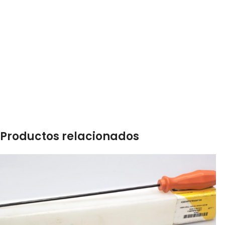
Productos relacionados