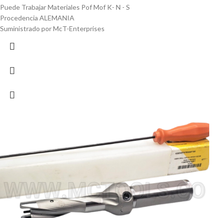
Puede Trabajar Materiales Pof Mof K- N - S
Procedencia ALEMANIA
Suministrado por McT-Enterprises