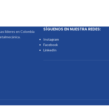
SÍGUENOS EN NUESTRA REDES:
s lideres en Colombia
metalmecánica.
Instagram
Facebook
LinkedIn