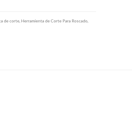
a de corte
,
Herramienta de Corte Para Roscado
,