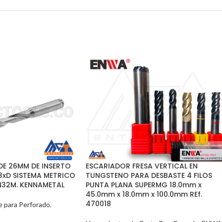
E 26MM DE INSERTO
ESCARIADOR FRESA VERTICAL EN
3xD SISTEMA METRICO
TUNGSTENO PARA DESBASTE 4 FILOS
N32M. KENNAMETAL
PUNTA PLANA SUPERMG 18.0mm x
45.0mm x 18.0mm x 100.0mm REf.
470018
e para Perforado
,