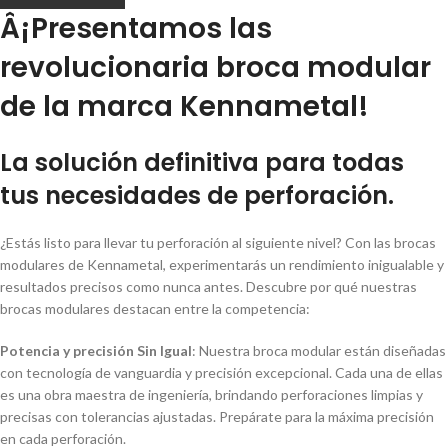
Â¡Presentamos las
revolucionaria broca modular
de la marca Kennametal!
La solución definitiva para todas
tus necesidades de perforación.
¿Estás listo para llevar tu perforación al siguiente nivel? Con las brocas
modulares de Kennametal, experimentarás un rendimiento inigualable y
resultados precisos como nunca antes. Descubre por qué nuestras
brocas modulares destacan entre la competencia:
Potencia y precisión Sin Igual
: Nuestra broca modular están diseñadas
con tecnologí­a de vanguardia y precisión excepcional. Cada una de ellas
es una obra maestra de ingenierí­a, brindando perforaciones limpias y
precisas con tolerancias ajustadas. Prepárate para la máxima precisión
en cada perforación.