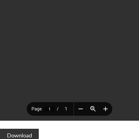
Download