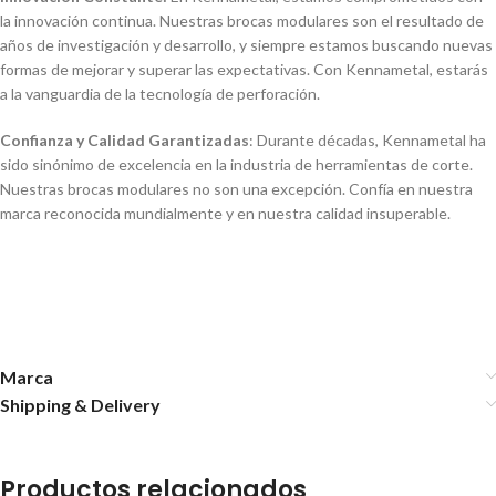
la innovación continua. Nuestras brocas modulares son el resultado de
años de investigación y desarrollo, y siempre estamos buscando nuevas
formas de mejorar y superar las expectativas. Con Kennametal, estarás
a la vanguardia de la tecnologí­a de perforación.
Confianza y Calidad Garantizadas
: Durante décadas, Kennametal ha
sido sinónimo de excelencia en la industria de herramientas de corte.
Nuestras brocas modulares no son una excepción. Confí­a en nuestra
marca reconocida mundialmente y en nuestra calidad insuperable.
Marca
Shipping & Delivery
Productos relacionados