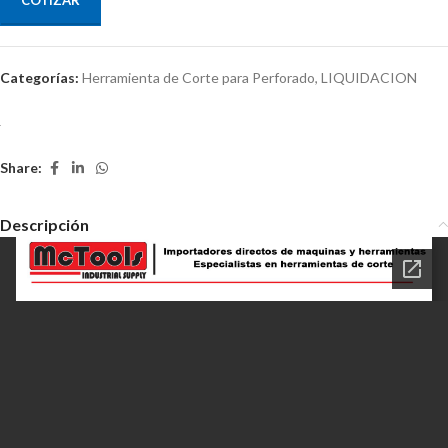
Categorías:
Herramienta de Corte para Perforado
,
LIQUIDACION
Share:
Descripción