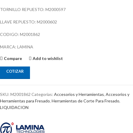
TORNILLO REPUESTO: M2000597
LLAVE REPUESTO: M2000602
CODIGO: M2001862
MARCA: LAMINA
Compare
Add to wishlist
COTIZAR
SKU:
M2001862
Categorías:
Accesorios y Herramientas
,
Accesorios y
Herramientas para Fresado
,
Herramientas de Corte Para Fresado
,
LIQUIDACION