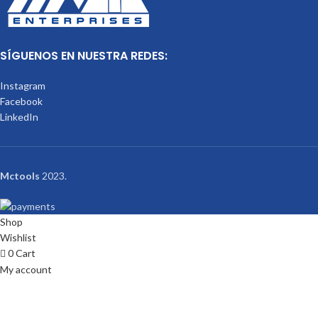
SÍGUENOS EN NUESTRA REDES:
Instagram
Facebook
LinkedIn
Mctools
2023.
Shop
Wishlist
0
Cart
My account