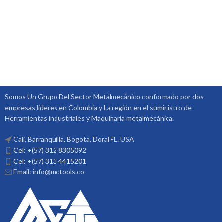
Somos Un Grupo Del Sector Metalmecánico conformado por dos
empresas lideres en Colombia y La región en el suministro de
Herramientas industriales y Maquinaria metalmecánica.
Cali, Barranquilla, Bogota, Doral FL. USA
Cel: +(57) 312 8305092
Cel: +(57) 313 4415201
Email: info@mctools.co