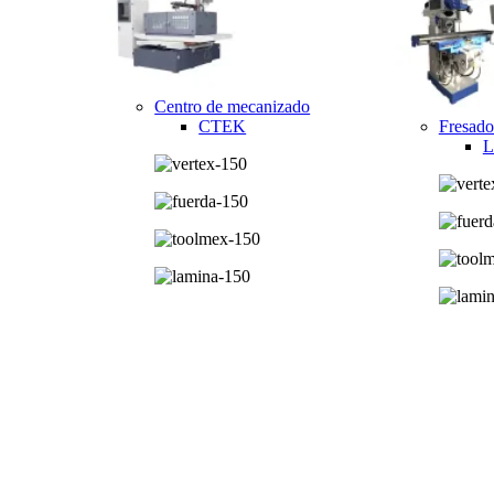
Centro de mecanizado
CTEK
Fresado
L