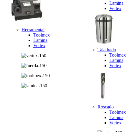
Lamina
Vertex
Herramental
Toolmex
Lamina
Vertex
Taladrado
Toolmex
Lamina
Vertex
Roscado
Toolmex
Lamina
Vertex