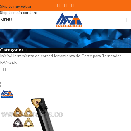
Skip to navigation
Skip to main content
MENU
RANGER
Categories
Inicio
Herramienta de corte
Herramienta de Corte para Torneado
RANGER