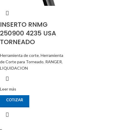
INSERTO RNMG
250900 4235 USA
TORNEADO
Herramienta de corte
,
Herramienta
de Corte para Torneado
,
RANGER
,
LIQUIDACION
Leer más
COTIZAR