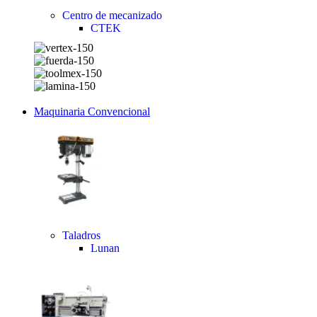
Centro de mecanizado
CTEK
Maquinaria Convencional
Taladros
Lunan