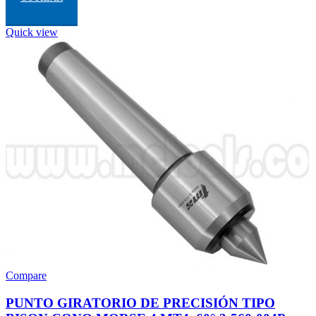
Quick view
Compare
PUNTO GIRATORIO DE PRECISIÓN TIPO