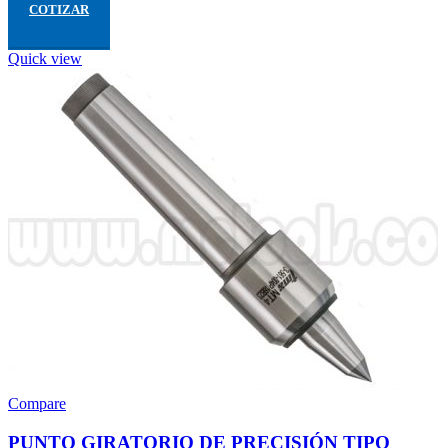
COTIZAR
Quick view
Compare
PUNTO GIRATORIO DE PRECISIÓN TIPO