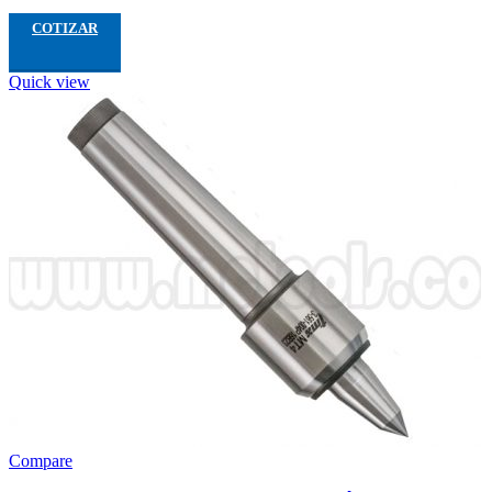
COTIZAR
Quick view
Compare