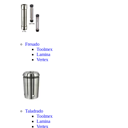
Fresado
Toolmex
Lamina
Vertex
Taladrado
Toolmex
Lamina
Vertex