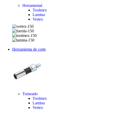
Herramental
Toolmex
Lamina
Vertex
Herramienta de corte
Torneado
Toolmex
Lamina
Vertex