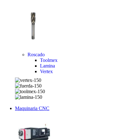
Roscado
Toolmex
Lamina
Vertex
Maquinaria CNC