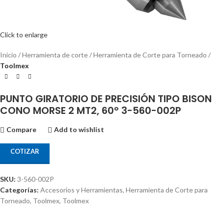
Click to enlarge
Inicio
Herramienta de corte
Herramienta de Corte para Torneado
Toolmex
PUNTO GIRATORIO DE PRECISIÓN TIPO BISON
CONO MORSE 2 MT2, 60° 3-560-002P
Compare
Add to wishlist
COTIZAR
SKU:
3-560-002P
Categorías:
Accesorios y Herramientas
,
Herramienta de Corte para
Torneado
,
Toolmex
,
Toolmex