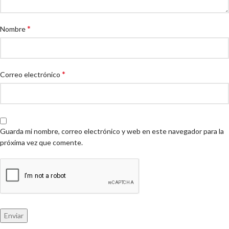
*
Nombre
*
Correo electrónico
Guarda mi nombre, correo electrónico y web en este navegador para la
próxima vez que comente.