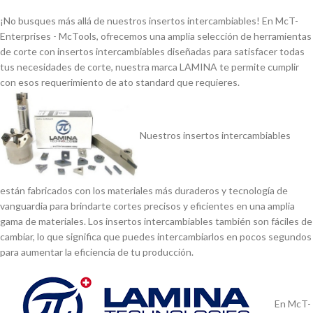
¡No busques más allá de nuestros insertos intercambiables! En McT-
Enterprises - McTools, ofrecemos una amplia selección de herramientas
de corte con insertos intercambiables diseñadas para satisfacer todas
tus necesidades de corte, nuestra marca LAMINA te permite cumplir
con esos requerimiento de ato standard que requieres.
Nuestros insertos intercambiables
están fabricados con los materiales más duraderos y tecnologí­a de
vanguardia para brindarte cortes precisos y eficientes en una amplia
gama de materiales. Los insertos intercambiables también son fáciles de
cambiar, lo que significa que puedes intercambiarlos en pocos segundos
para aumentar la eficiencia de tu producción.
En McT-