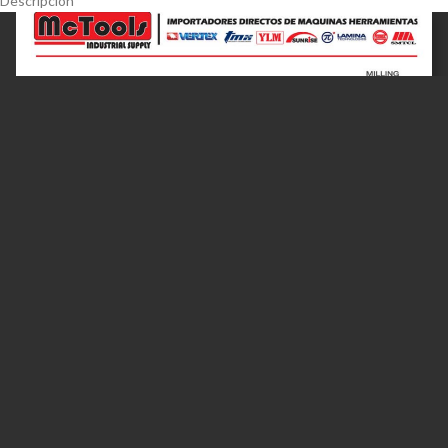
Descripción