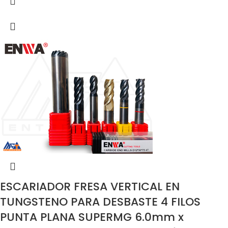
ESCARIADOR FRESA VERTICAL EN
TUNGSTENO PARA DESBASTE 4 FILOS
PUNTA PLANA SUPERMG 6.0mm x