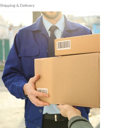
Shipping & Delivery