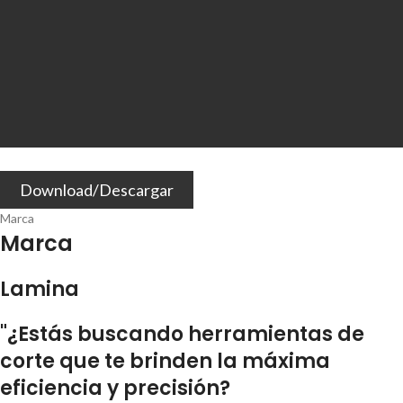
Download/Descargar
Marca
Marca
Lamina
"¿Estás buscando herramientas de
corte que te brinden la máxima
eficiencia y precisión?