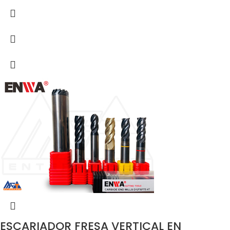
ESCARIADOR FRESA VERTICAL EN