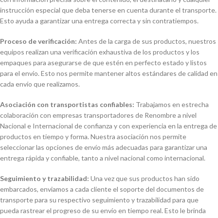
instrucción especial que deba tenerse en cuenta durante el transporte.
Esto ayuda a garantizar una entrega correcta y sin contratiempos.
Proceso de verificación:
Antes de la carga de sus productos, nuestros
equipos realizan una verificación exhaustiva de los productos y los
empaques para asegurarse de que estén en perfecto estado y listos
para el envío. Esto nos permite mantener altos estándares de calidad en
cada envío que realizamos.
Asociación con transportistas confiables:
Trabajamos en estrecha
colaboración con empresas transportadores de Renombre a nivel
Nacional e Internacional de confianza y con experiencia en la entrega de
productos en tiempo y forma. Nuestra asociación nos permite
seleccionar las opciones de envío más adecuadas para garantizar una
entrega rápida y confiable, tanto a nivel nacional como internacional.
Seguimiento y trazabilidad:
Una vez que sus productos han sido
embarcados, enviamos a cada cliente el soporte del documentos de
transporte para su respectivo seguimiento y trazabilidad para que
pueda rastrear el progreso de su envío en tiempo real. Esto le brinda