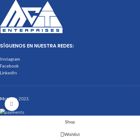
SÍGUENOS EN NUESTRA REDES:
Instagram
Facebook
LinkedIn
Mctools
2023.
Click to enlarge
Shop
Wishlist