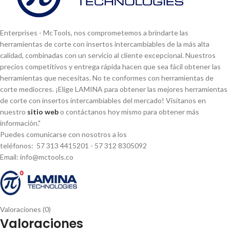
Enterprises - McTools, nos comprometemos a brindarte las
herramientas de corte con insertos intercambiables de la más alta
calidad, combinadas con un servicio al cliente excepcional. Nuestros
precios competitivos y entrega rápida hacen que sea fácil obtener las
herramientas que necesitas. No te conformes con herramientas de
corte mediocres. ¡Elige LAMINA para obtener las mejores herramientas
de corte con insertos intercambiables del mercado! Visí­tanos en
nuestro
sitio web
o contáctanos hoy mismo para obtener más
información."
Puedes comunicarse con nosotros a los
teléfonos: 57 313 4415201 - 57 312 8305092
Email: info@mctools.co
Valoraciones (0)
Valoraciones