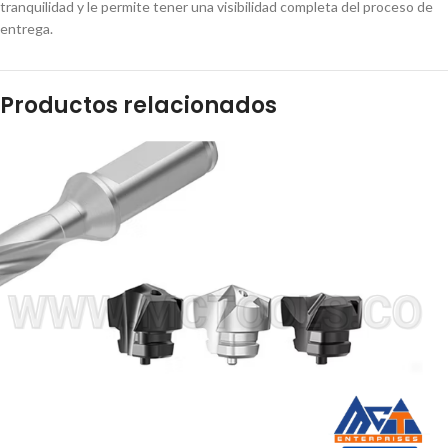
tranquilidad y le permite tener una visibilidad completa del proceso de
entrega.
Productos relacionados