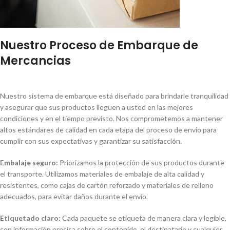
Nuestro Proceso de Embarque de
Mercancias
Nuestro sistema de embarque está diseñado para brindarle tranquilidad
y asegurar que sus productos lleguen a usted en las mejores
condiciones y en el tiempo previsto. Nos comprometemos a mantener
altos estándares de calidad en cada etapa del proceso de envío para
cumplir con sus expectativas y garantizar su satisfacción.
Embalaje seguro:
Priorizamos la protección de sus productos durante
el transporte. Utilizamos materiales de embalaje de alta calidad y
resistentes, como cajas de cartón reforzado y materiales de relleno
adecuados, para evitar daños durante el envío.
Etiquetado claro:
Cada paquete se etiqueta de manera clara y legible,
con información precisa sobre el contenido, el destinatario y cualquier