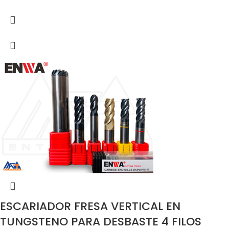
ESCARIADOR FRESA VERTICAL EN
TUNGSTENO PARA DESBASTE 4 FILOS