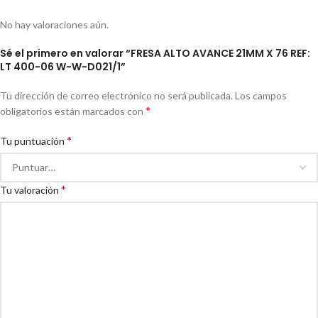
No hay valoraciones aún.
Sé el primero en valorar “FRESA ALTO AVANCE 21MM X 76 REF:
LT 400-06 W-W-D021/1”
Tu dirección de correo electrónico no será publicada.
Los campos
*
obligatorios están marcados con
*
Tu puntuación
*
Tu valoración