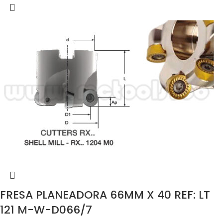
FRESA PLANEADORA 66MM X 40 REF: LT
121 M-W-D066/7