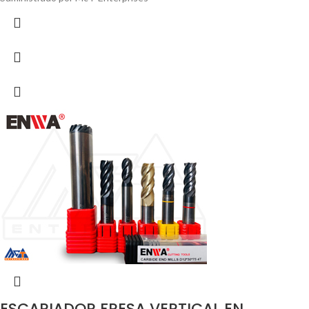
ESCARIADOR FRESA VERTICAL EN