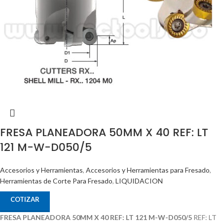
FRESA PLANEADORA 50MM X 40 REF: LT
121 M-W-D050/5
Accesorios y Herramientas
,
Accesorios y Herramientas para Fresado
,
Herramientas de Corte Para Fresado
,
LIQUIDACION
COTIZAR
FRESA PLANEADORA 50MM X 40 REF: LT 121 M-W-D050/5
REF: LT