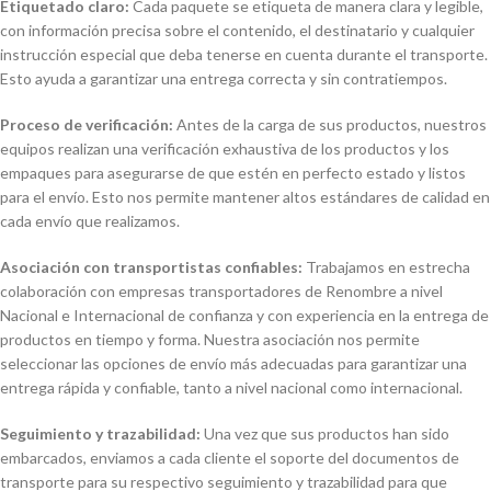
Etiquetado claro:
Cada paquete se etiqueta de manera clara y legible,
con información precisa sobre el contenido, el destinatario y cualquier
instrucción especial que deba tenerse en cuenta durante el transporte.
Esto ayuda a garantizar una entrega correcta y sin contratiempos.
Proceso de verificación:
Antes de la carga de sus productos, nuestros
equipos realizan una verificación exhaustiva de los productos y los
empaques para asegurarse de que estén en perfecto estado y listos
para el envío. Esto nos permite mantener altos estándares de calidad en
cada envío que realizamos.
Asociación con transportistas confiables:
Trabajamos en estrecha
colaboración con empresas transportadores de Renombre a nivel
Nacional e Internacional de confianza y con experiencia en la entrega de
productos en tiempo y forma. Nuestra asociación nos permite
seleccionar las opciones de envío más adecuadas para garantizar una
entrega rápida y confiable, tanto a nivel nacional como internacional.
Seguimiento y trazabilidad:
Una vez que sus productos han sido
embarcados, enviamos a cada cliente el soporte del documentos de
transporte para su respectivo seguimiento y trazabilidad para que