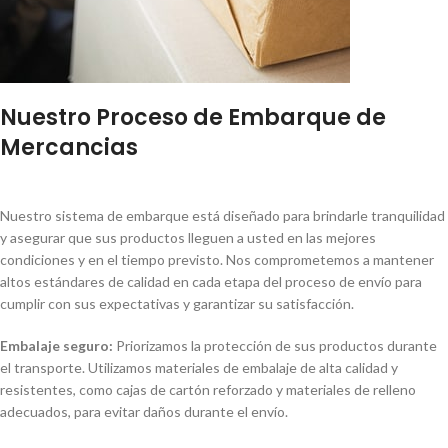
Nuestro Proceso de Embarque de
Mercancias
Nuestro sistema de embarque está diseñado para brindarle tranquilidad
y asegurar que sus productos lleguen a usted en las mejores
condiciones y en el tiempo previsto. Nos comprometemos a mantener
altos estándares de calidad en cada etapa del proceso de envío para
cumplir con sus expectativas y garantizar su satisfacción.
Embalaje seguro:
Priorizamos la protección de sus productos durante
el transporte. Utilizamos materiales de embalaje de alta calidad y
resistentes, como cajas de cartón reforzado y materiales de relleno
adecuados, para evitar daños durante el envío.