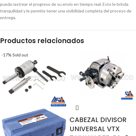
pueda rastrear el progreso de su envío en tiempo real. Esto le brinda
tranquilidad y le permite tener una visibilidad completa del proceso de
entrega.
Productos relacionados
-17%
Sold out
CABEZAL DIVISOR
UNIVERSAL VTX