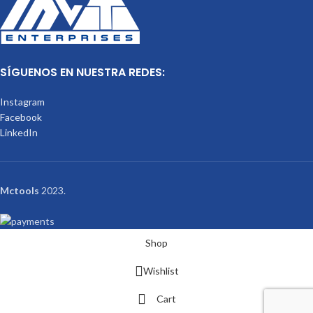
SÍGUENOS EN NUESTRA REDES:
Instagram
Facebook
LinkedIn
Mctools
2023.
Shop
Wishlist
Cart