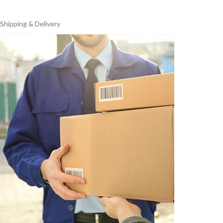
Shipping & Delivery