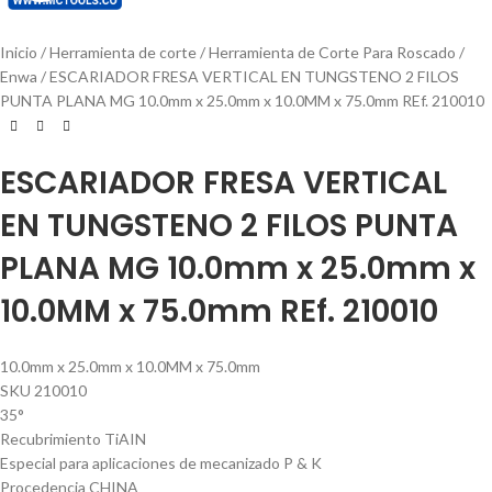
Inicio
Herramienta de corte
Herramienta de Corte Para Roscado
Enwa
ESCARIADOR FRESA VERTICAL EN TUNGSTENO 2 FILOS
PUNTA PLANA MG 10.0mm x 25.0mm x 10.0MM x 75.0mm REf. 210010
ESCARIADOR FRESA VERTICAL
EN TUNGSTENO 2 FILOS PUNTA
PLANA MG 10.0mm x 25.0mm x
10.0MM x 75.0mm REf. 210010
10.0mm x 25.0mm x 10.0MM x 75.0mm
SKU 210010
35°
Recubrimiento TiAIN
Especial para aplicaciones de mecanizado P & K
Procedencia CHINA