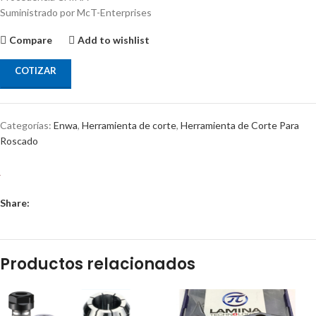
Suministrado por McT-Enterprises
Compare
Add to wishlist
COTIZAR
Categorías:
Enwa
,
Herramienta de corte
,
Herramienta de Corte Para
Roscado
Share:
Productos relacionados